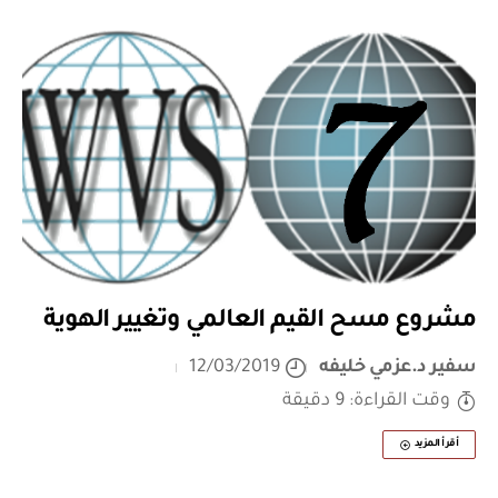
مشروع مسح القيم العالمي وتغيير الهوية
سفير د.عزمي خليفه
12/03/2019
وقت القراءة: 9 دقيقة
أقرأ المزيد