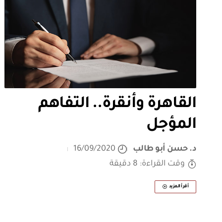
القاهرة وأنقرة.. التفاهم
المؤجل
د. حسن أبو طالب
16/09/2020
وقت القراءة: 8 دقيقة
أقرأ المزيد