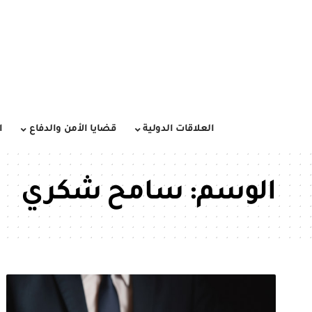
العلاقات الدولية
قضايا الأمن والدفاع
ا
الوسم:
سامح شكري