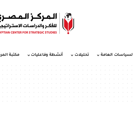
لسياسات العامة
تحليلات
أنشطة وفاعليات
مكتبة المرك