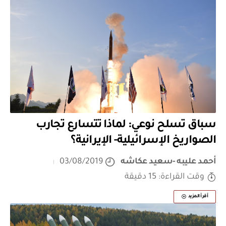
سباق تسلح نوعي: لماذا تتسارع تجارب
الصواريخ الإسرائيلية- الإيرانية؟
أحمد عليبه -سعيد عكاشه
03/08/2019
وقت القراءة: 15 دقيقة
أقرأ المزيد