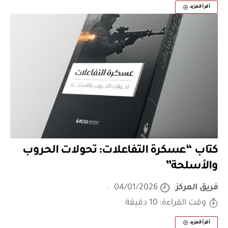
أقرأ المزيد
كتاب “عسكرة التفاعلات: تحولات الحروب
والأسلحة”
فريق المركز
04/01/2026
وقت القراءة: 10 دقيقة
أقرأ المزيد