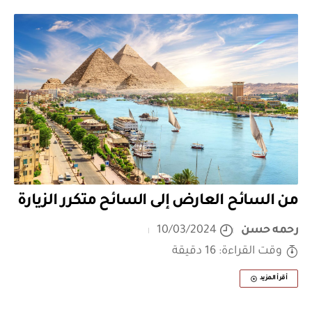
من السائح العارض إلى السائح متكرر الزيارة
رحمه حسن
10/03/2024
وقت القراءة: 16 دقيقة
أقرأ المزيد