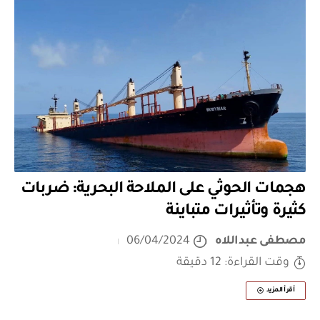
هجمات الحوثي على الملاحة البحرية: ضربات
كثيرة وتأثيرات متباينة
مصطفى عبداللاه
06/04/2024
وقت القراءة: 12 دقيقة
أقرأ المزيد