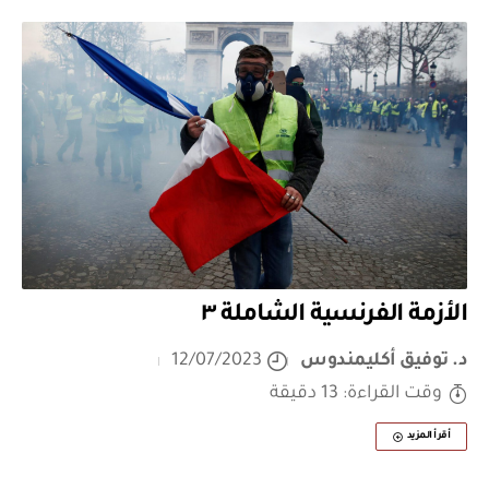
الأزمة الفرنسية الشاملة ٣
د. توفيق أكليمندوس
12/07/2023
وقت القراءة: 13 دقيقة
أقرأ المزيد