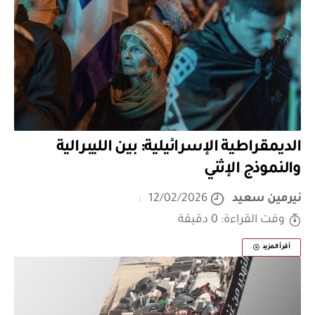
الديمقراطية الإسرائيلية: بين الليبرالية
والنموذج الإثني
نيرمين سعيد
12/02/2026
وقت القراءة: 0 دقيقة
أقرأ المزيد