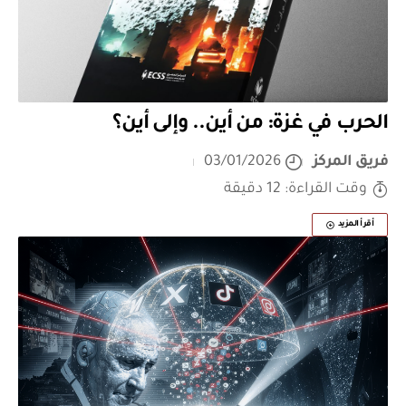
الحرب في غزة: من أين.. وإلى أين؟
فريق المركز
03/01/2026
وقت القراءة: 12 دقيقة
أقرأ المزيد