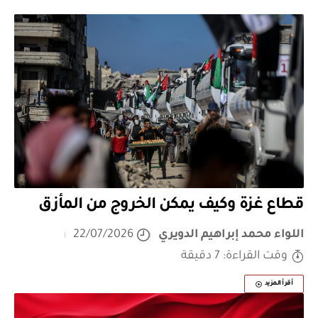
قطاع غزة وكيف يمكن الخروج من المأزق
اللواء محمد إبراهيم الدويري
22/07/2026
وقت القراءة: 7 دقيقة
أقرأ المزيد