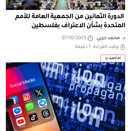
الدورة الثمانين من الجمعية العامة للأمم
المتحدة بشأن الاعتراف بفلسطين
د. محمد حربي
07/10/2025
وقت القراءة: 1 دقيقة
أقرأ المزيد