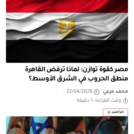
مصر كقوة توازن: لماذا ترفض القاهرة
منطق الحروب في الشرق الأوسط؟
محمد مرعي
22/04/2026
وقت القراءة: 1 دقيقة
أقرأ المزيد