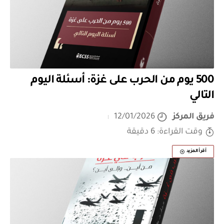
500 يوم من الحرب على غزة: أسئلة اليوم
التالي
فريق المركز
12/01/2026
وقت القراءة: 6 دقيقة
أقرأ المزيد