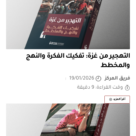
التهجير من غزة: تفكيك الفكرة والنهج
والمخطط
فريق المركز
19/01/2026
وقت القراءة: 9 دقيقة
أقرأ المزيد