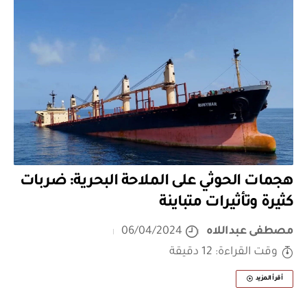
هجمات الحوثي على الملاحة البحرية: ضربات
كثيرة وتأثيرات متباينة
مصطفى عبداللاه
06/04/2024
وقت القراءة: 12 دقيقة
أقرأ المزيد