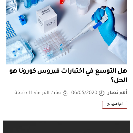
هل التوسع في اختبارات فيروس كورونا هو
الحل؟
ألاء نصار
06/05/2020
وقت القراءة: 11 دقيقة
أقرأ المزيد