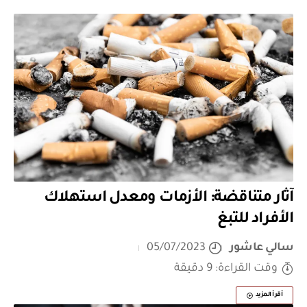
آثار متناقضة: الأزمات ومعدل استهلاك
الأفراد للتبغ
سالي عاشور
05/07/2023
وقت القراءة: 9 دقيقة
أقرأ المزيد