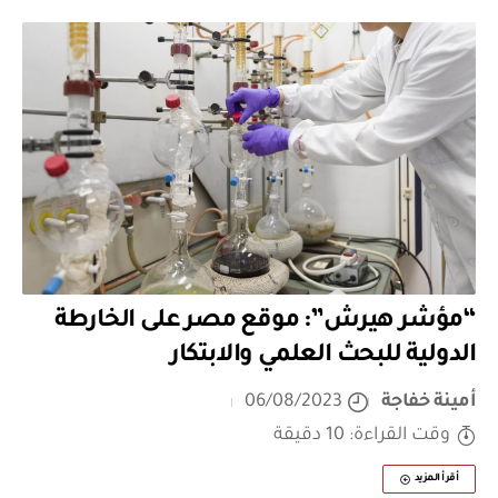
“مؤشر هيرش”: موقع مصر على الخارطة
الدولية للبحث العلمي والابتكار
أمينة خفاجة
06/08/2023
وقت القراءة: 10 دقيقة
أقرأ المزيد