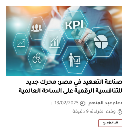
صناعة التعهيد في مصر: محرك جديد
للتنافسية الرقمية على الساحة العالمية
دعاء عبد المنعم
13/02/2025
وقت القراءة: 9 دقيقة
أقرأ المزيد