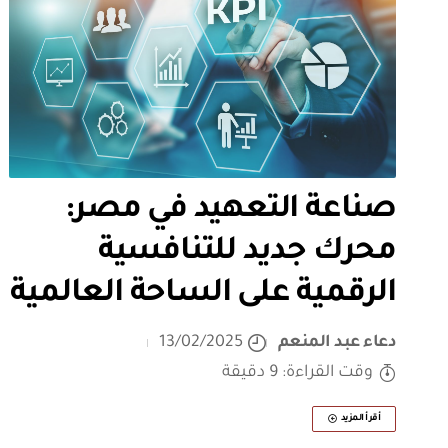
صناعة التعهيد في مصر:
محرك جديد للتنافسية
الرقمية على الساحة العالمية
دعاء عبد المنعم
13/02/2025
وقت القراءة: 9 دقيقة
أقرأ المزيد