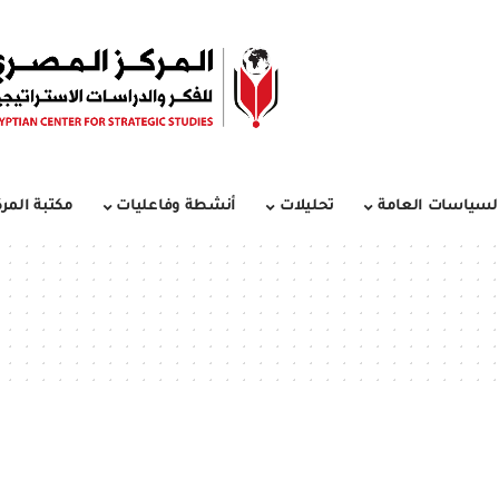
لسياسات العامة
تحليلات
أنشطة وفاعليات
مكتبة المرك