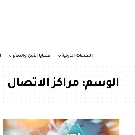
العلاقات الدولية
قضايا الأمن والدفاع
ا
الوسم:
مراكز الاتصال