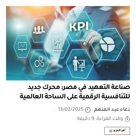
صناعة التعهيد في مصر: محرك جديد
للتنافسية الرقمية على الساحة العالمية
دعاء عبد المنعم
13/02/2025
وقت القراءة: 9 دقيقة
أقرأ المزيد