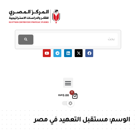
0
0.00
EGP
الوسم:
مستقبل التعهيد في مصر