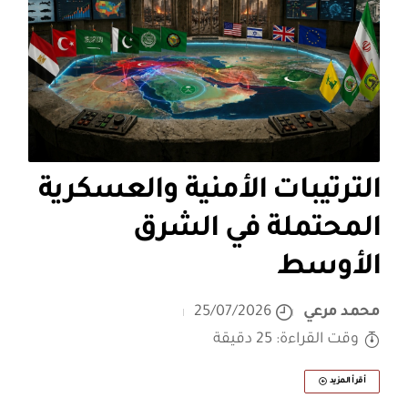
الترتيبات الأمنية والعسكرية
المحتملة في الشرق
الأوسط
محمد مرعي
25/07/2026
وقت القراءة: 25 دقيقة
أقرأ المزيد