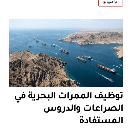
أقرأ المزيد
توظيف الممرات البحرية في
الصراعات والدروس
المستفادة