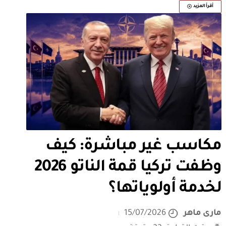
أقرأ المزيد
مكاسب غير مباشرة: كيف
وظفت تركيا قمة الناتو 2026
لخدمة أولوياتها؟
مارى ماهر
15/07/2026