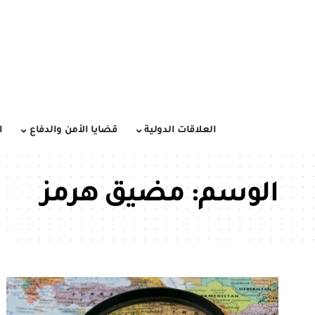
العلاقات الدولية
قضايا الأمن والدفاع
ا
الوسم:
مضيق هرمز