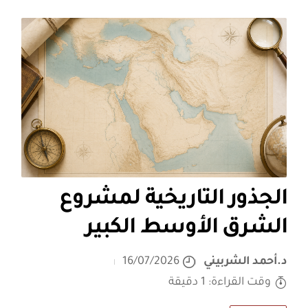
الجذور التاريخية لمشروع
الشرق الأوسط الكبير
د.أحمد الشربيني
16/07/2026
وقت القراءة: 1 دقيقة