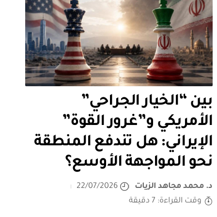
بين “الخيار الجراحي”
الأمريكي و”غرور القوة”
الإيراني: هل تندفع المنطقة
نحو المواجهة الأوسع؟
د. محمد مجاهد الزيات
22/07/2026
وقت القراءة: 7 دقيقة