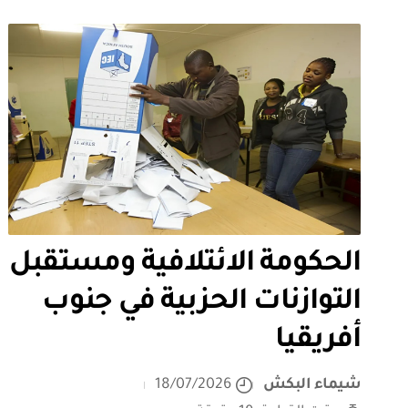
الحكومة الائتلافية ومستقبل
التوازنات الحزبية في جنوب
أفريقيا
شيماء البكش
18/07/2026