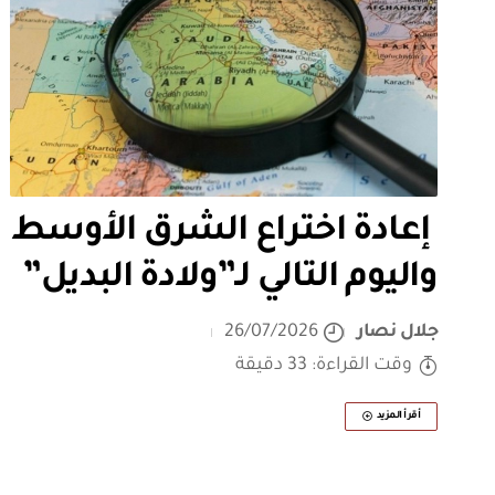
إعادة اختراع الشرق الأوسط
واليوم التالي لـ”ولادة البديل”
جلال نصار
26/07/2026
وقت القراءة: 33 دقيقة
أقرأ المزيد