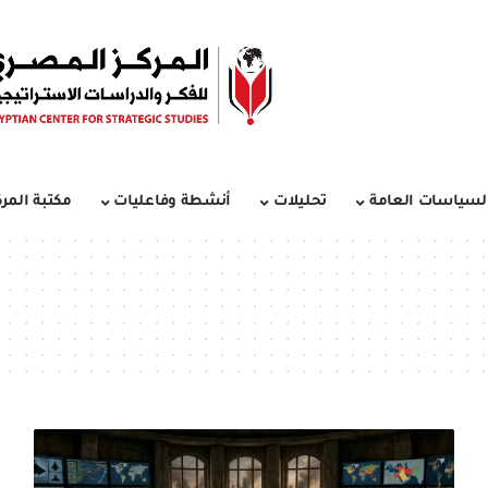
لسياسات العامة
تحليلات
أنشطة وفاعليات
مكتبة المرك