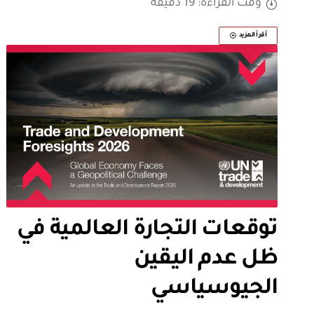
وقت القراءة: 19 دقيقة
أقرأ المزيد
توقعات التجارة العالمية في
ظل عدم اليقين
الجيوسياسي