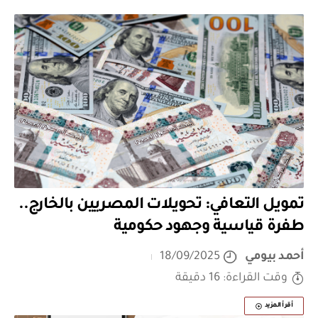
تمويل التعافي: تحويلات المصريين بالخارج..
طفرة قياسية وجهود حكومية
أحمد بيومي
18/09/2025
وقت القراءة: 16 دقيقة
أقرأ المزيد