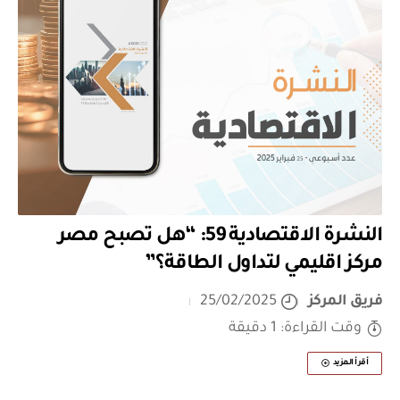
النشرة الاقتصادية 59: “هل تصبح مصر
مركز اقليمي لتداول الطاقة؟”
فريق المركز
25/02/2025
وقت القراءة: 1 دقيقة
أقرأ المزيد