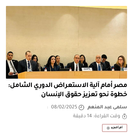
مصر أمام آلية الاستعراض الدوري الشامل:
خطوة نحو تعزيز حقوق الإنسان
سلمى عبد المنعم
08/02/2025
وقت القراءة: 14 دقيقة
أقرأ المزيد