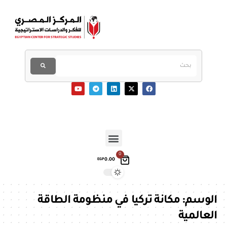
0
0.00
EGP
الوسم:
مكانة تركيا في منظومة الطاقة
العالمية