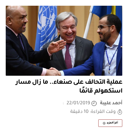
عملية التحالف على صنعاء.. ما زال مسار
استكهولم قائمًا
أحمد عليبة
22/01/2019
وقت القراءة: 10 دقيقة
أقرأ المزيد