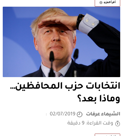
أقرأ المزيد
انتخابات حزب المحافظين…
وماذا بعد؟
الشيماء عرفات
02/07/2019
وقت القراءة: 9 دقيقة