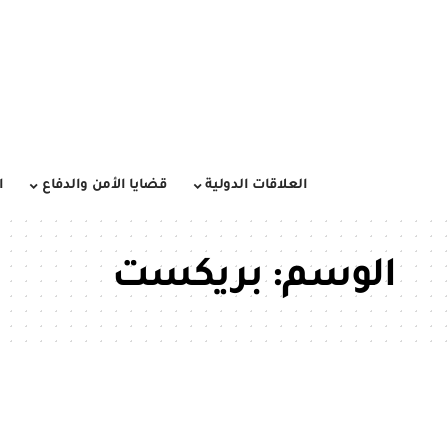
العلاقات الدولية
قضايا الأمن والدفاع
ا
الوسم:
بريكست