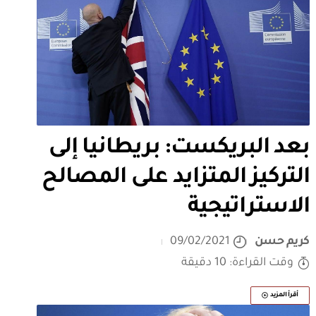
بعد البريكست: بريطانيا إلى
التركيز المتزايد على المصالح
الاستراتيجية
كريم حسن
09/02/2021
وقت القراءة: 10 دقيقة
أقرأ المزيد