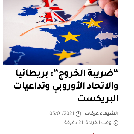
“ضريبة الخروج”: بريطانيا
والاتحاد الأوروبي وتداعيات
البريكست
الشيماء عرفات
05/01/2021
وقت القراءة: 21 دقيقة