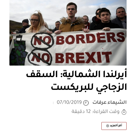
أيرلندا الشمالية: السقف
الزجاجي للبريكست
الشيماء عرفات
07/10/2019
وقت القراءة: 12 دقيقة
أقرأ المزيد