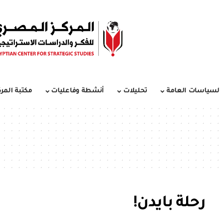
لسياسات العامة
تحليلات
أنشطة وفاعليات
مكتبة المرك
رحلة بايدن!