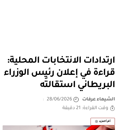
ارتدادات الانتخابات المحلية:
قراءة في إعلان رئيس الوزراء
البريطاني استقالتَه
الشيماء عرفات
28/06/2026
وقت القراءة: 21 دقيقة
أقرأ المزيد