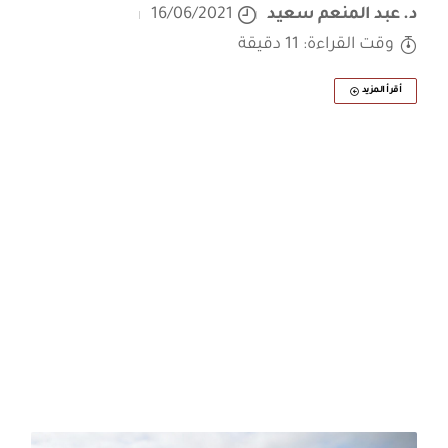
د. عبد المنعم سعيد
16/06/2021
وقت القراءة: 11 دقيقة
أقرأ المزيد