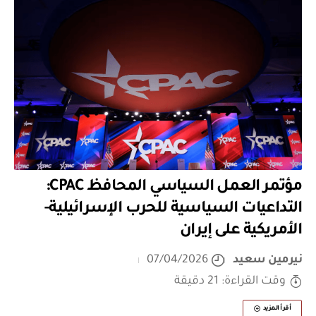
مؤتمر العمل السياسي المحافظ CPAC:
التداعيات السياسية للحرب الإسرائيلية-
الأمريكية على إيران
نيرمين سعيد
07/04/2026
وقت القراءة: 21 دقيقة
أقرأ المزيد