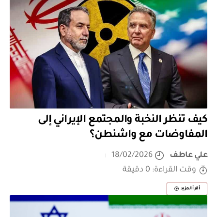
كيف تنظر النخبة والمجتمع الإيراني إلى
المفاوضات مع واشنطن؟
علي عاطف
18/02/2026
وقت القراءة: 0 دقيقة
أقرأ المزيد