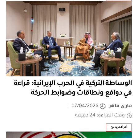
الوساطة التركية في الحرب الإيرانية: قراءة
في دوافع ونطاقات وضوابط الحركة
مارى ماهر
07/04/2026
وقت القراءة: 24 دقيقة
أقرأ المزيد