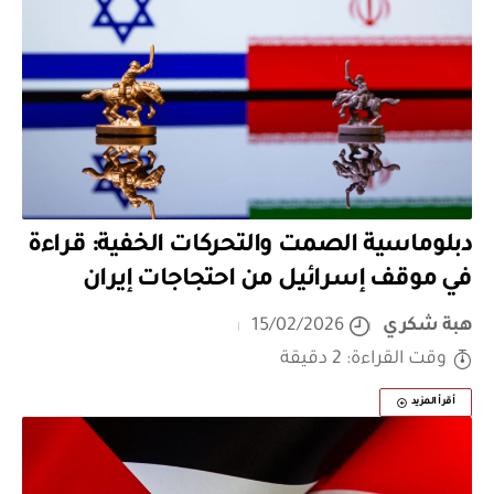
دبلوماسية الصمت والتحركات الخفية: قراءة
في موقف إسرائيل من احتجاجات إيران
هبة شكري
15/02/2026
وقت القراءة: 2 دقيقة
أقرأ المزيد