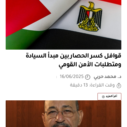
قوافل كسر الحصار بين مبدأ السيادة
ومتطلبات الأمن القومي
د. محمد حربي
16/06/2025
وقت القراءة: 13 دقيقة
أقرأ المزيد