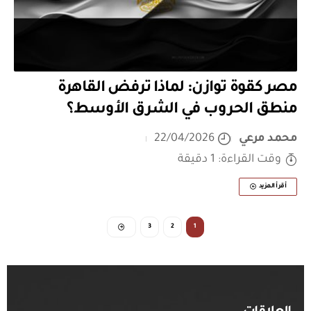
مصر كقوة توازن: لماذا ترفض القاهرة
منطق الحروب في الشرق الأوسط؟
محمد مرعي
22/04/2026
وقت القراءة: 1 دقيقة
أقرأ المزيد
3
2
1