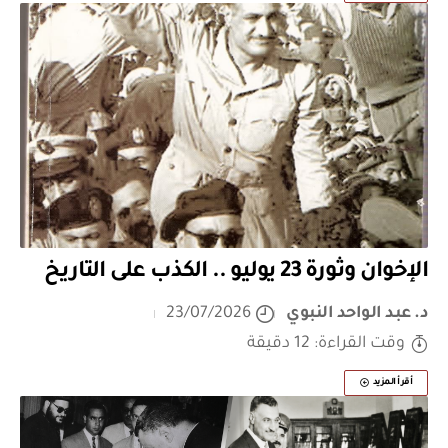
الإخوان وثورة 23 يوليو .. الكذب على التاريخ
د. عبد الواحد النبوي
23/07/2026
وقت القراءة: 12 دقيقة
أقرأ المزيد