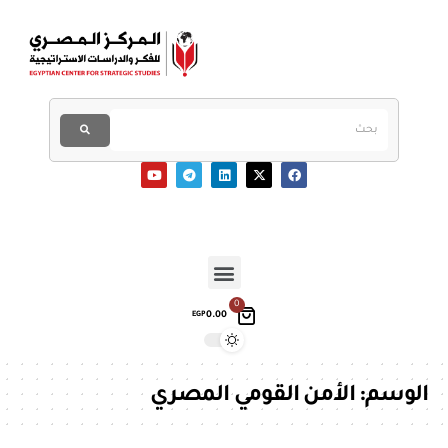
0
0.00
EGP
الوسم:
الأمن القومي المصري