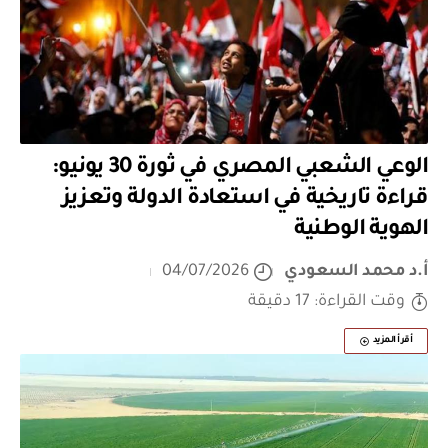
الوعي الشعبي المصري في ثورة 30 يونيو:
قراءة تاريخية في استعادة الدولة وتعزيز
الهوية الوطنية
أ.د محمد السعودي
04/07/2026
وقت القراءة: 17 دقيقة
أقرأ المزيد