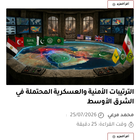
أقرأ المزيد
الترتيبات الأمنية والعسكرية المحتملة في
الشرق الأوسط
محمد مرعي
25/07/2026
وقت القراءة: 25 دقيقة
أقرأ المزيد