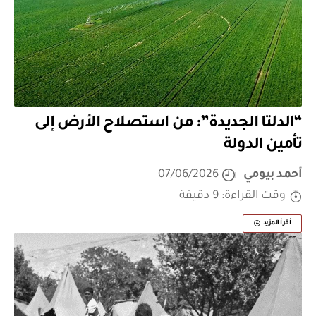
“الدلتا الجديدة”: من استصلاح الأرض إلى
تأمين الدولة
أحمد بيومي
07/06/2026
وقت القراءة: 9 دقيقة
أقرأ المزيد