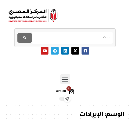
0
0.00
EGP
الوسم:
الإيرادات