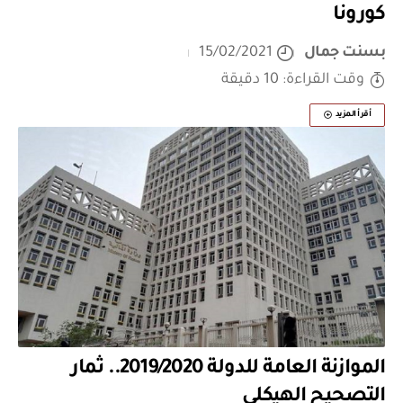
كورونا
بسنت جمال
15/02/2021
وقت القراءة: 10 دقيقة
أقرأ المزيد
الموازنة العامة للدولة 2019/2020.. ثمار
التصحيح الهيكلي