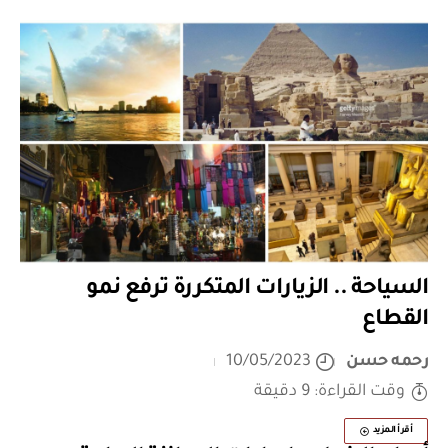
السياحة .. الزيارات المتكررة ترفع نمو
القطاع
رحمه حسن
10/05/2023
وقت القراءة: 9 دقيقة
أقرأ المزيد