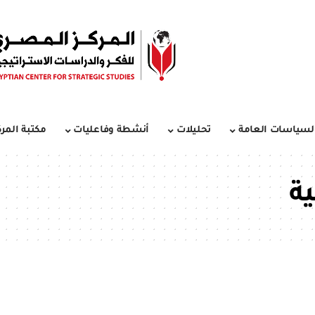
لسياسات العامة
تحليلات
أنشطة وفاعليات
مكتبة المرك
ة