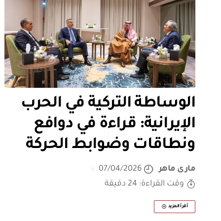
الوساطة التركية في الحرب
الإيرانية: قراءة في دوافع
ونطاقات وضوابط الحركة
مارى ماهر
07/04/2026
وقت القراءة: 24 دقيقة
أقرأ المزيد