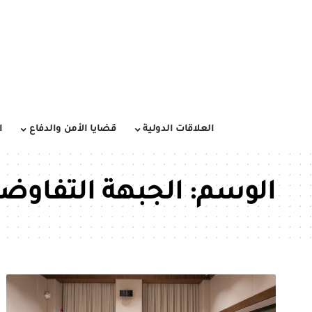
العلاقات الدولية
قضايا الأمن والدفاع
ا
الوسم:
الجبهة التفاوضي