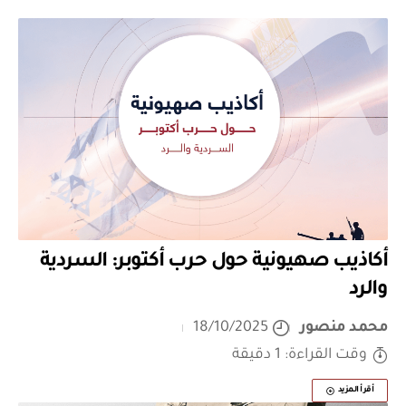
أكاذيب صهيونية حول حرب أكتوبر: السردية
والرد
محمد منصور
18/10/2025
وقت القراءة: 1 دقيقة
أقرأ المزيد