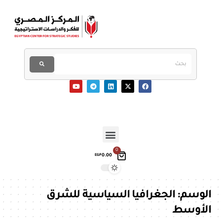
0
0.00
EGP
الوسم:
الجغرافيا السياسية للشرق
الأوسط