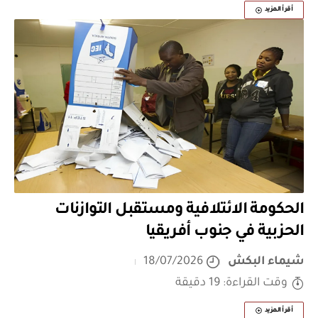
أقرأ المزيد
الحكومة الائتلافية ومستقبل التوازنات
الحزبية في جنوب أفريقيا
شيماء البكش
18/07/2026
وقت القراءة: 19 دقيقة
أقرأ المزيد