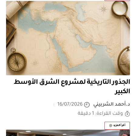
الجذور التاريخية لمشروع الشرق الأوسط
الكبير
د.أحمد الشربيني
16/07/2026
وقت القراءة: 1 دقيقة
أقرأ المزيد