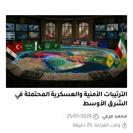
الترتيبات الأمنية والعسكرية المحتملة في
الشرق الأوسط
محمد مرعي
25/07/2026
وقت القراءة: 25 دقيقة