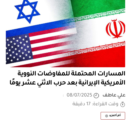
المسارات المحتملة للمفاوضات النووية
الأمريكية الإيرانية بعد حرب الاثني عشر يومًا
علي عاطف
08/07/2025
وقت القراءة: 17 دقيقة
أقرأ المزيد