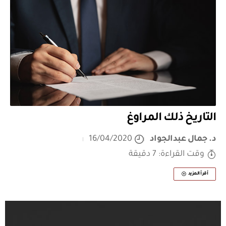
التاريخ ذلك المراوغ
د. جمال عبدالجواد
16/04/2020
وقت القراءة: 7 دقيقة
أقرأ المزيد