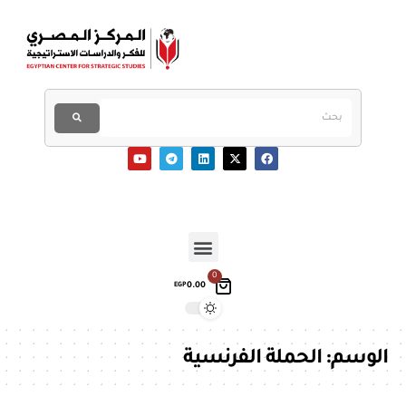
0
0.00
EGP
الوسم:
الحملة الفرنسية