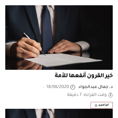
خير القرون أنفعها للأمة
د. جمال عبدالجواد
18/06/2020
وقت القراءة: 7 دقيقة
أقرأ المزيد