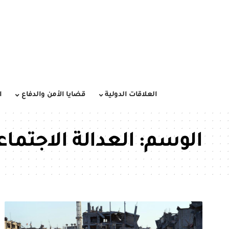
العلاقات الدولية
قضايا الأمن والدفاع
ا
الوسم:
العدالة الاجتماع