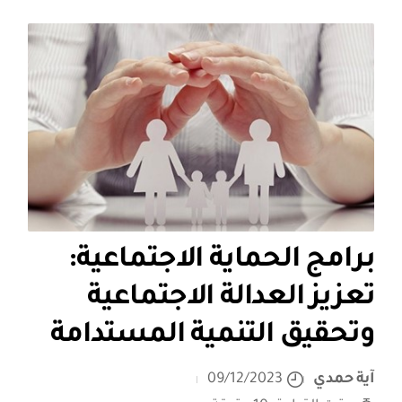
برامج الحماية الاجتماعية:
تعزيز العدالة الاجتماعية
وتحقيق التنمية المستدامة
آية حمدي
09/12/2023