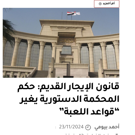
أقرأ المزيد
قانون الإيجار القديم: حكم
المحكمة الدستورية يغير
“قواعد اللعبة”
أحمد بيومي
23/11/2024