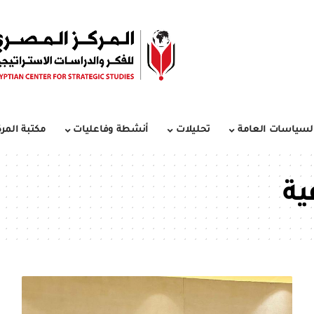
لسياسات العامة
تحليلات
أنشطة وفاعليات
مكتبة المرك
ية