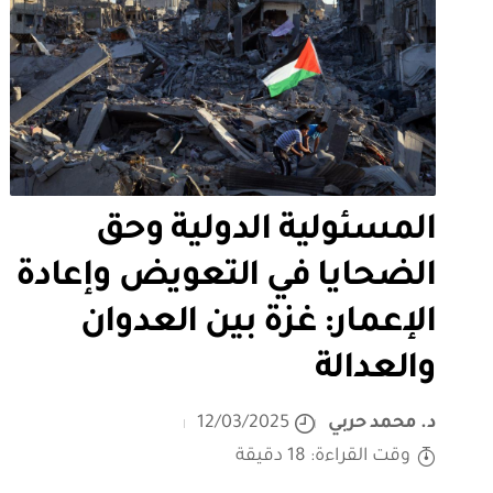
المسئولية الدولية وحق
الضحايا في التعويض وإعادة
الإعمار: غزة بين العدوان
والعدالة
د. محمد حربي
12/03/2025
وقت القراءة: 18 دقيقة