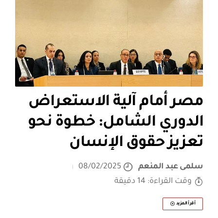
مصر أمام آلية الاستعراض
الدوري الشامل: خطوة نحو
تعزيز حقوق الإنسان
سلمى عبد المنعم
08/02/2025
وقت القراءة: 14 دقيقة
أقرأ المزيد