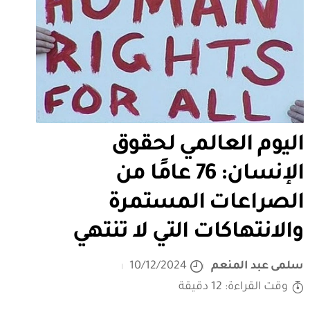
اليوم العالمي لحقوق
الإنسان: 76 عامًا من
الصراعات المستمرة
والانتهاكات التي لا تنتهي
سلمى عبد المنعم
10/12/2024
وقت القراءة: 12 دقيقة