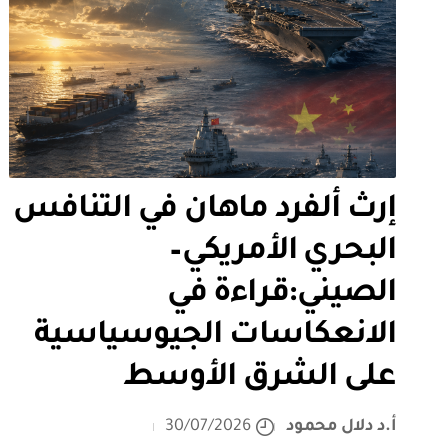
إرث ألفرد ماهان في التنافس
البحري الأمريكي–
الصيني:قراءة في
الانعكاسات الجيوسياسية
على الشرق الأوسط
أ.د دلال محمود
30/07/2026