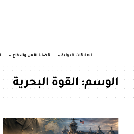
العلاقات الدولية
قضايا الأمن والدفاع
ا
الوسم:
القوة البحرية