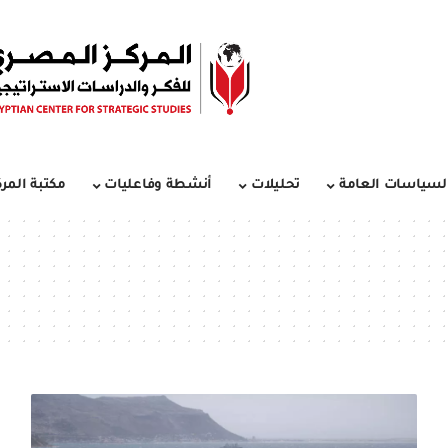
لسياسات العامة
تحليلات
أنشطة وفاعليات
مكتبة المرك