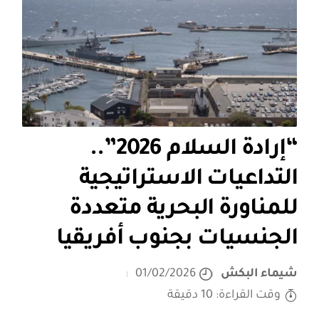
“إرادة السلام 2026”..
التداعيات الاستراتيجية
للمناورة البحرية متعددة
الجنسيات بجنوب أفريقيا
شيماء البكش
01/02/2026
وقت القراءة: 10 دقيقة