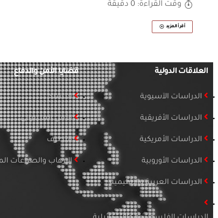
وقت القراءة: 0 دقيقة
أقرأ المزيد
العلاقات الدولية
قضايا الأمن والدفاع
الدراسات الآسيوية
التسلح
الدراسات الأفريقية
الأمن السيبراني
الدراسات الأمريكية
التطرف
الدراسات الأوروبية
الإرهاب والصراعات ا
الدراسات العربية والإقليمية
الدراسات الفلسطينية والإسرائيلية