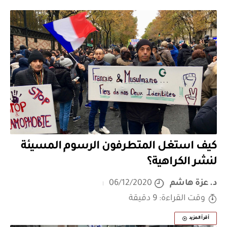
كيف استغل المتطرفون الرسوم المسيئة
لنشر الكراهية؟
د. عزة هاشم
06/12/2020
وقت القراءة: 9 دقيقة
أقرأ المزيد