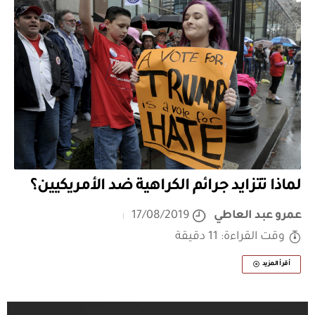
لماذا تتزايد جرائم الكراهية ضد الأمريكيين؟
عمرو عبد العاطي
17/08/2019
وقت القراءة: 11 دقيقة
أقرأ المزيد