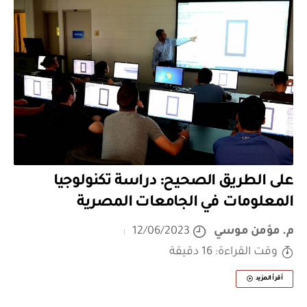
على الطريق الصحيح: دراسة تكنولوجيا
المعلومات في الجامعات المصرية
م. مؤمن موسي
12/06/2023
وقت القراءة: 16 دقيقة
أقرأ المزيد