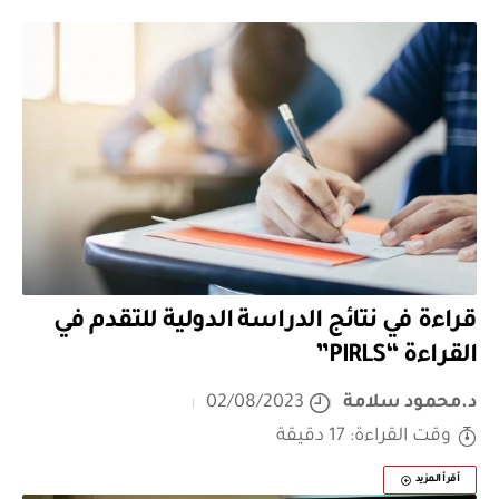
قراءة في نتائج الدراسة الدولية للتقدم في
القراءة “PIRLS”
د.محمود سلامة
02/08/2023
وقت القراءة: 17 دقيقة
أقرأ المزيد