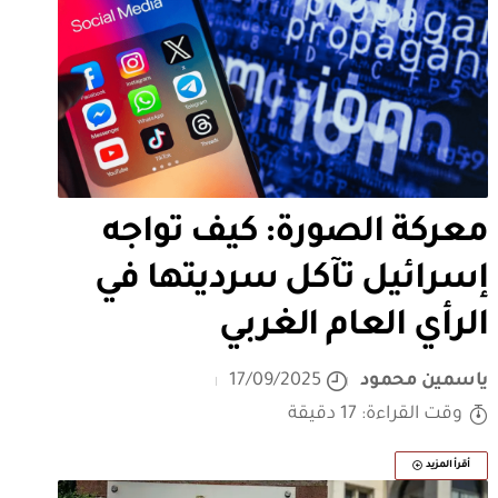
معركة الصورة: كيف تواجه
إسرائيل تآكل سرديتها في
الرأي العام الغربي
ياسمين محمود
17/09/2025
وقت القراءة: 17 دقيقة
أقرأ المزيد