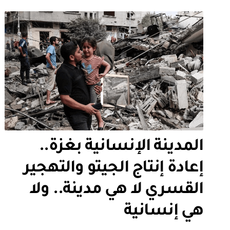
المدينة الإنسانية بغزة..
إعادة إنتاج الجيتو والتهجير
القسري لا هي مدينة.. ولا
هي إنسانية