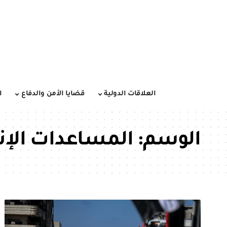
العلاقات الدولية
قضايا الأمن والدفاع
ا
الوسم:
المساعدات الإن