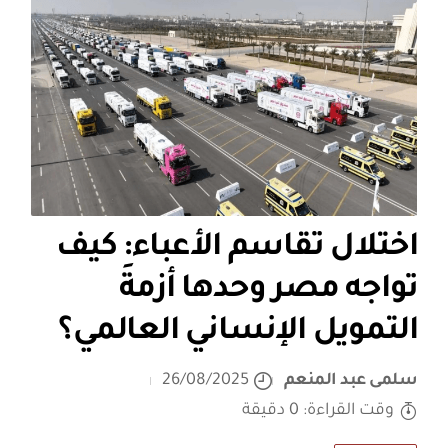
اختلال تقاسم الأعباء: كيف
تواجه مصر وحدها أزمةَ
التمويل الإنساني العالمي؟
سلمى عبد المنعم
26/08/2025
وقت القراءة: 0 دقيقة