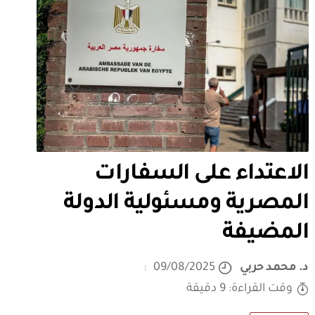
الاعتداء على السفارات
المصرية ومسئولية الدولة
المضيفة
د. محمد حربي
09/08/2025
وقت القراءة: 9 دقيقة