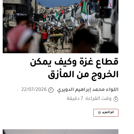
قطاع غزة وكيف يمكن
الخروج من المأزق
اللواء محمد إبراهيم الدويري
22/07/2026
وقت القراءة: 7 دقيقة
أقرأ المزيد