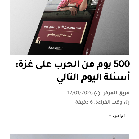
500 يوم من الحرب على غزة:
أسئلة اليوم التالي
فريق المركز
12/01/2026
وقت القراءة: 6 دقيقة
أقرأ المزيد