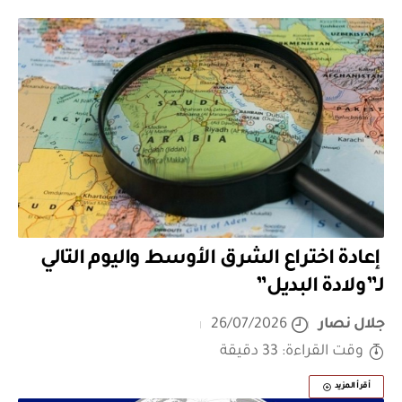
إعادة اختراع الشرق الأوسط واليوم التالي
لـ”ولادة البديل”
جلال نصار
26/07/2026
وقت القراءة: 33 دقيقة
أقرأ المزيد