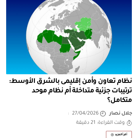
نظام تعاون وأمن إقليمى بالشرق الأوسط:
ترتيبات جزئية متداخلة أم نظام موحد
متكامل؟
جلال نصار
27/04/2026
وقت القراءة: 21 دقيقة
أقرأ المزيد