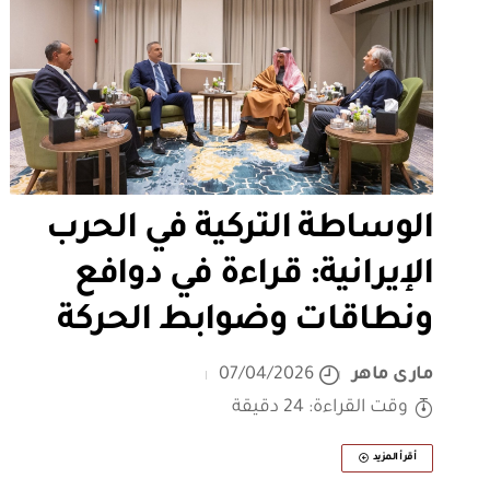
الوساطة التركية في الحرب
الإيرانية: قراءة في دوافع
ونطاقات وضوابط الحركة
مارى ماهر
07/04/2026
وقت القراءة: 24 دقيقة
أقرأ المزيد