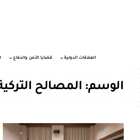
العلاقات الدولية
قضايا الأمن والدفاع
ا
الوسم:
المصالح التركي