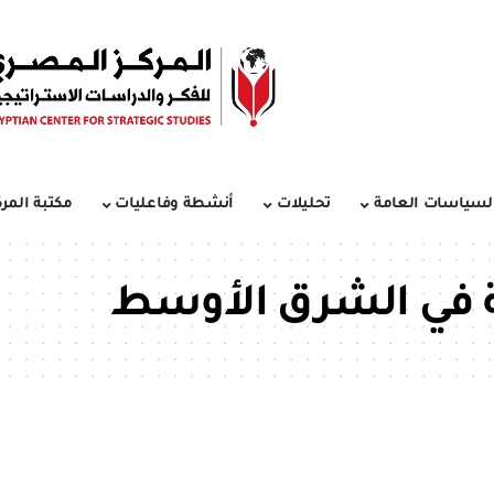
لسياسات العامة
تحليلات
أنشطة وفاعليات
مكتبة المرك
ة في الشرق الأوسط