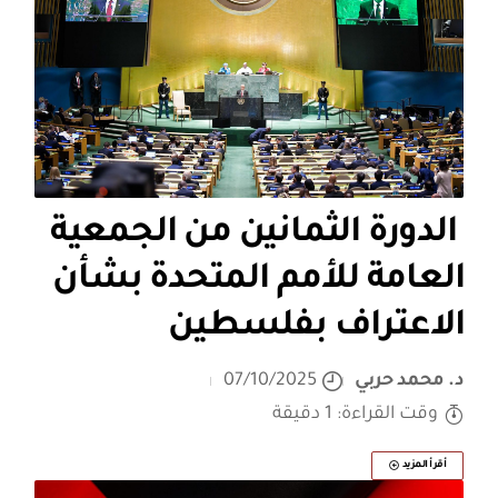
الدورة الثمانين من الجمعية
العامة للأمم المتحدة بشأن
الاعتراف بفلسطين
د. محمد حربي
07/10/2025
وقت القراءة: 1 دقيقة
أقرأ المزيد