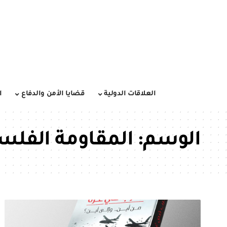
العلاقات الدولية
قضايا الأمن والدفاع
ا
الوسم:
المقاومة الفلس