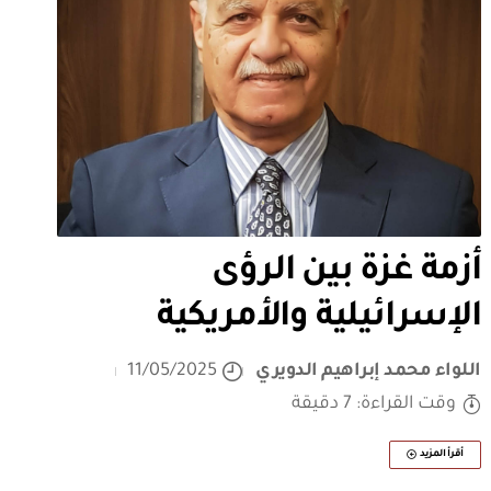
أزمة غزة بين الرؤى
الإسرائيلية والأمريكية
اللواء محمد إبراهيم الدويري
11/05/2025
وقت القراءة: 7 دقيقة
أقرأ المزيد