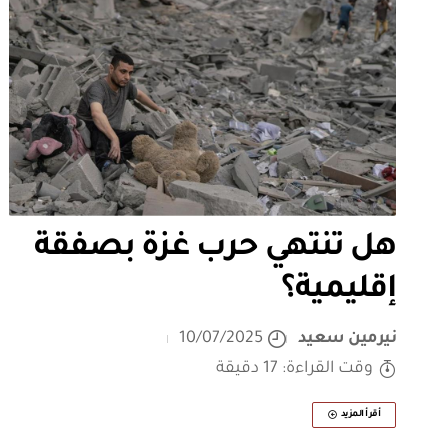
هل تنتهي حرب غزة بصفقة
إقليمية؟
نيرمين سعيد
10/07/2025
وقت القراءة: 17 دقيقة
أقرأ المزيد