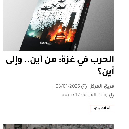
الحرب في غزة: من أين.. وإلى
أين؟
فريق المركز
03/01/2026
وقت القراءة: 12 دقيقة
أقرأ المزيد