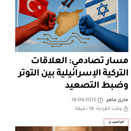
مسار تصادمي: العلاقات
التركية الإسرائيلية بين التوتر
وضبط التصعيد
مارى ماهر
18/09/2025
وقت القراءة: 18 دقيقة
أقرأ المزيد