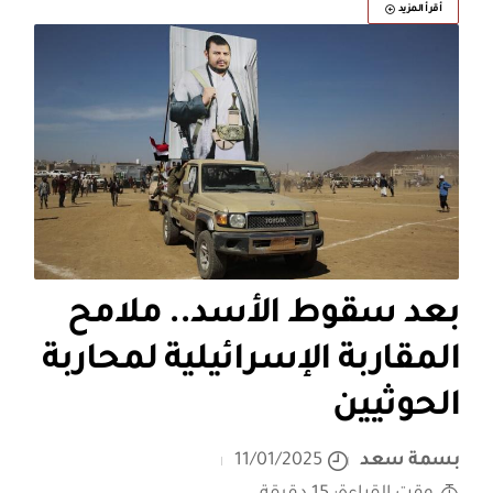
أقرأ المزيد
بعد سقوط الأسد.. ملامح
المقاربة الإسرائيلية لمحاربة
الحوثيين
بسمة سعد
11/01/2025