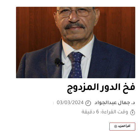
فخ الدور المزدوج
د. جمال عبدالجواد
03/03/2024
وقت القراءة: 6 دقيقة
أقرأ المزيد