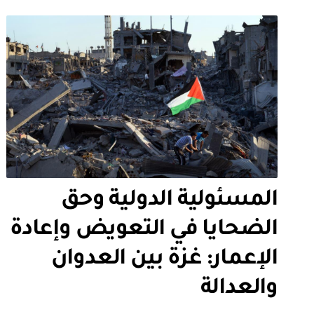
المسئولية الدولية وحق
الضحايا في التعويض وإعادة
الإعمار: غزة بين العدوان
والعدالة