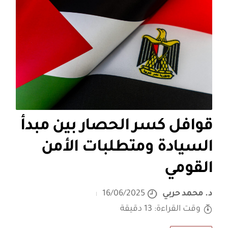
قوافل كسر الحصار بين مبدأ
السيادة ومتطلبات الأمن
القومي
د. محمد حربي
16/06/2025
وقت القراءة: 13 دقيقة