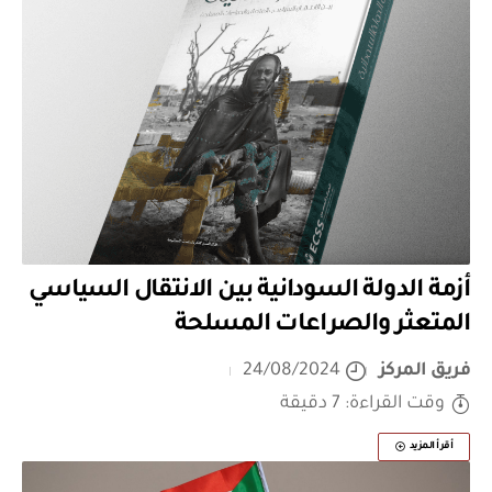
أزمة الدولة السودانية بين الانتقال السياسي
المتعثر والصراعات المسلحة
فريق المركز
24/08/2024
وقت القراءة: 7 دقيقة
أقرأ المزيد