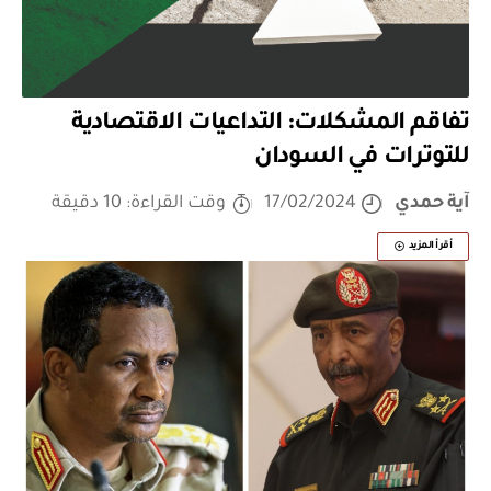
تفاقم المشكلات: التداعيات الاقتصادية
للتوترات في السودان
آية حمدي
17/02/2024
وقت القراءة: 10 دقيقة
أقرأ المزيد