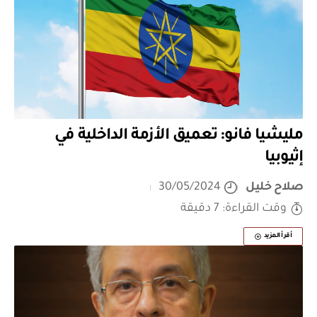
مليشيا فانو: تعميق الأزمة الداخلية في
إثيوبيا
صلاح خليل
30/05/2024
وقت القراءة: 7 دقيقة
أقرأ المزيد