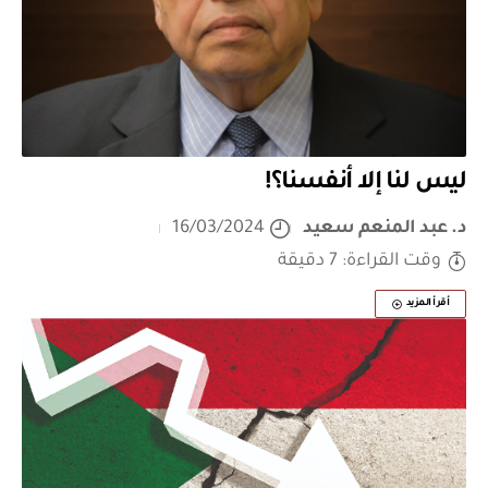
ليس لنا إلا أنفسنا؟!
د. عبد المنعم سعيد
16/03/2024
وقت القراءة: 7 دقيقة
أقرأ المزيد