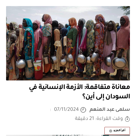
معاناة متفاقمة: الأزمة الإنسانية في
السودان إلى أين؟
سلمى عبد المنعم
07/11/2024
وقت القراءة: 21 دقيقة
أقرأ المزيد