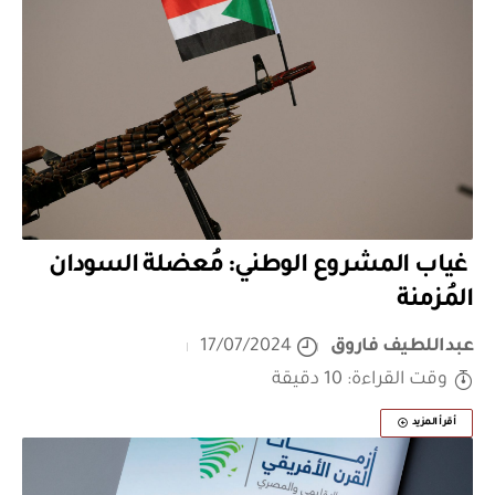
غياب المشروع الوطني: مُعضلة السودان
المُزمنة
عبداللطيف فاروق
17/07/2024
وقت القراءة: 10 دقيقة
أقرأ المزيد