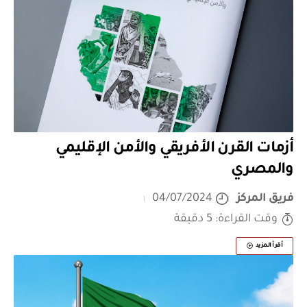
أزمات القرن الأفريقي والأمن الإقليمي
والمصري
فريق المركز
04/07/2024
وقت القراءة: 5 دقيقة
أقرأ المزيد