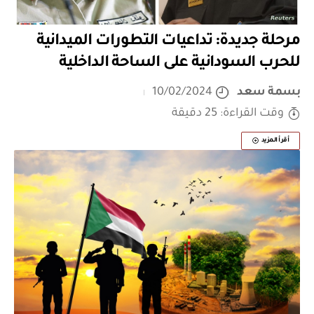
مرحلة جديدة: تداعيات التطورات الميدانية
للحرب السودانية على الساحة الداخلية
بسمة سعد
10/02/2024
وقت القراءة: 25 دقيقة
أقرأ المزيد