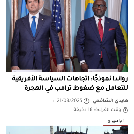
رواندا نموذجًا: اتجاهات السياسة الأفريقية
للتعامل مع ضغوط ترامب في الهجرة
هايدي الشافعي
21/08/2025
وقت القراءة: 18 دقيقة
أقرأ المزيد