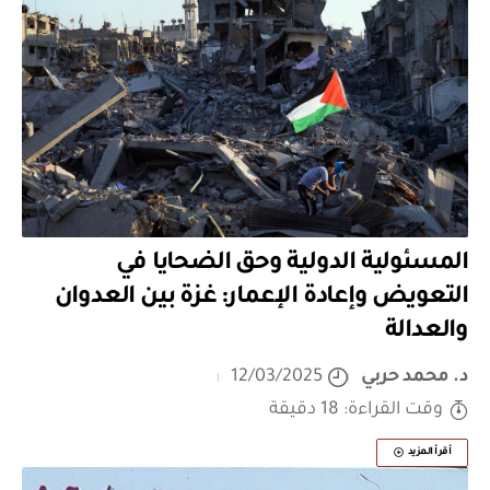
المسئولية الدولية وحق الضحايا في
التعويض وإعادة الإعمار: غزة بين العدوان
والعدالة
د. محمد حربي
12/03/2025
وقت القراءة: 18 دقيقة
أقرأ المزيد