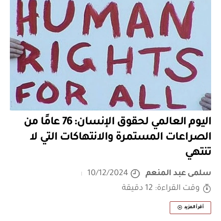
اليوم العالمي لحقوق الإنسان: 76 عامًا من
الصراعات المستمرة والانتهاكات التي لا
تنتهي
سلمى عبد المنعم
10/12/2024
وقت القراءة: 12 دقيقة
أقرأ المزيد