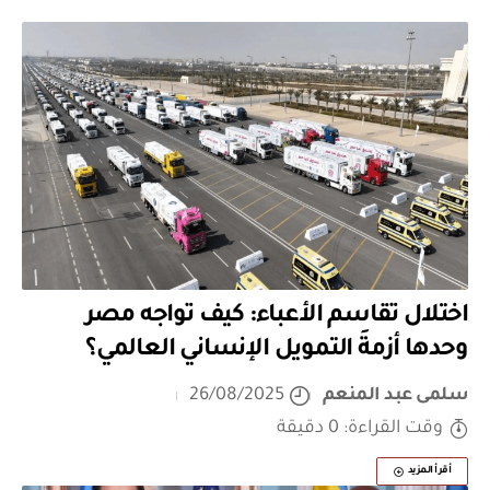
اختلال تقاسم الأعباء: كيف تواجه مصر
وحدها أزمةَ التمويل الإنساني العالمي؟
سلمى عبد المنعم
26/08/2025
وقت القراءة: 0 دقيقة
أقرأ المزيد