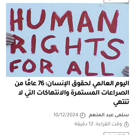
اليوم العالمي لحقوق الإنسان: 76 عامًا من
الصراعات المستمرة والانتهاكات التي لا
تنتهي
سلمى عبد المنعم
10/12/2024
وقت القراءة: 12 دقيقة