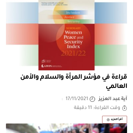
قراءة في مؤشر المرأة والسلام والأمن
العالمي
آية عبد العزيز
17/11/2021
وقت القراءة: 11 دقيقة
أقرأ المزيد