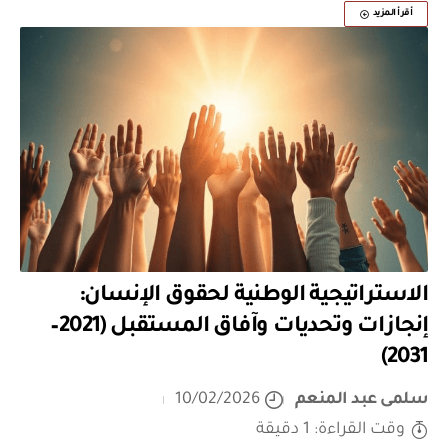
أقرأ المزيد
الاستراتيجية الوطنية لحقوق الإنسان:
إنجازات وتحديات وآفاق المستقبل (2021–
2031)
سلمى عبد المنعم
10/02/2026
وقت القراءة: 1 دقيقة