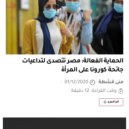
الحماية الفعالة: مصر تتصدى لتداعيات
جائحة كورونا على المرأة
منى قشطة
01/12/2020
وقت القراءة: 12 دقيقة
أقرأ المزيد