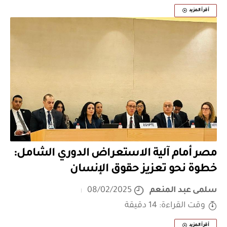
أقرأ المزيد
مصر أمام آلية الاستعراض الدوري الشامل:
خطوة نحو تعزيز حقوق الإنسان
سلمى عبد المنعم
08/02/2025
وقت القراءة: 14 دقيقة
أقرأ المزيد