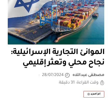
الموانئ التجارية الإسرائيلية:
نجاح محلي وتعثر إقليمي
مصطفى عبداللاه
28/07/2024
وقت القراءة: 31 دقيقة
أقرأ المزيد