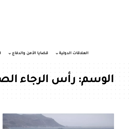
العلاقات الدولية
قضايا الأمن والدفاع
ا
الوسم:
رأس الرجاء الص