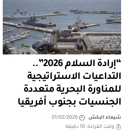
“إرادة السلام 2026”..
التداعيات الاستراتيجية
للمناورة البحرية متعددة
الجنسيات بجنوب أفريقيا
شيماء البكش
01/02/2026
وقت القراءة: 10 دقيقة