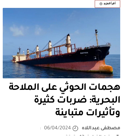
أقرأ المزيد
هجمات الحوثي على الملاحة
البحرية: ضربات كثيرة
وتأثيرات متباينة
مصطفى عبداللاه
06/04/2024