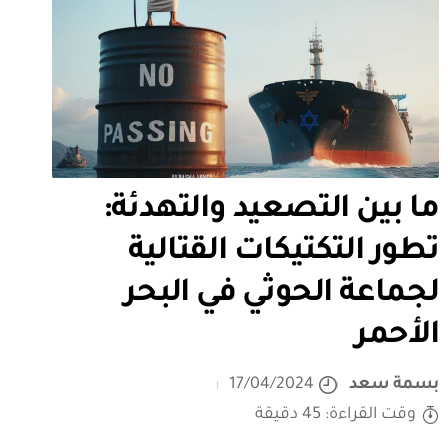
ما بين التصعيد والتهدئة:
تطور التكتيكات القتالية
لجماعة الحوثي في البحر
الأحمر
بسمة سعد
17/04/2024
وقت القراءة: 45 دقيقة