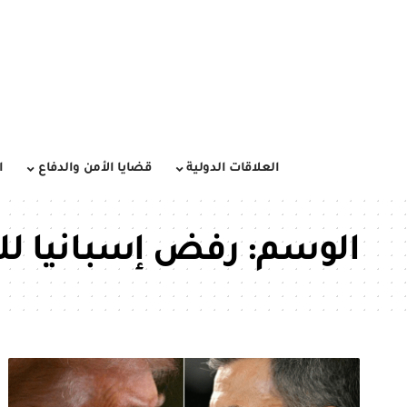
العلاقات الدولية
قضايا الأمن والدفاع
ا
الوسم:
رفض إسبانيا لل