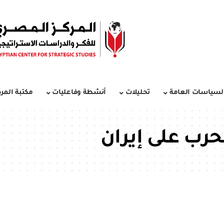
لسياسات العامة
تحليلات
أنشطة وفاعليات
مكتبة المرك
حرب على إيران