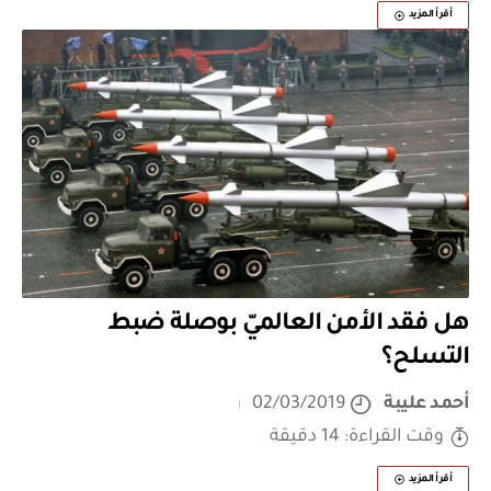
أقرأ المزيد
هل فقد الأمن العالميّ بوصلة ضبط
التسلح؟
أحمد عليبة
02/03/2019
وقت القراءة: 14 دقيقة
أقرأ المزيد