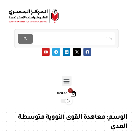
0
0.00
EGP
الوسم:
معاهدة القوى النووية متوسطة
المدى