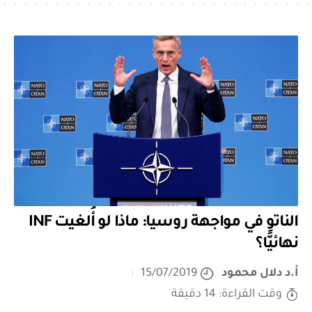
الناتو في مواجهة روسيا: ماذا لو أُلغيت INF
نهائيًّا؟
أ.د دلال محمود
15/07/2019
وقت القراءة: 14 دقيقة