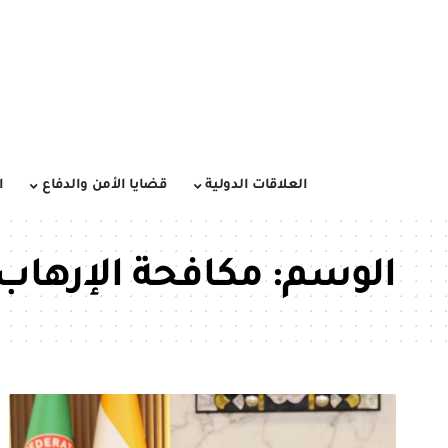
العلاقات الدولية
قضايا الأمن والدفاع
ا
الوسم:
مكافحة الإرهاب