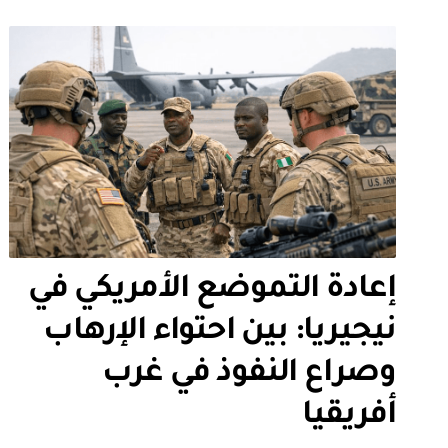
إعادة التموضع الأمريكي في
نيجيريا: بين احتواء الإرهاب
وصراع النفوذ في غرب
أفريقيا