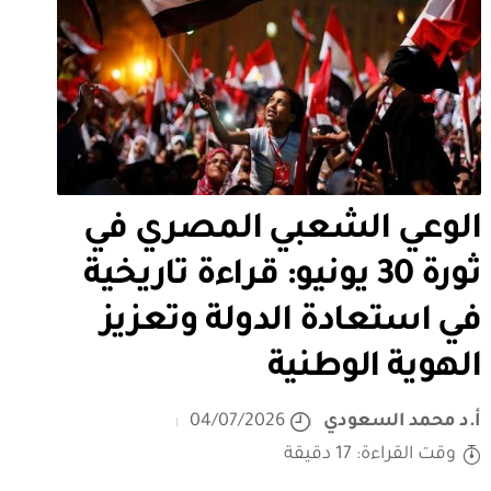
الوعي الشعبي المصري في
ثورة 30 يونيو: قراءة تاريخية
في استعادة الدولة وتعزيز
الهوية الوطنية
أ.د محمد السعودي
04/07/2026
وقت القراءة: 17 دقيقة