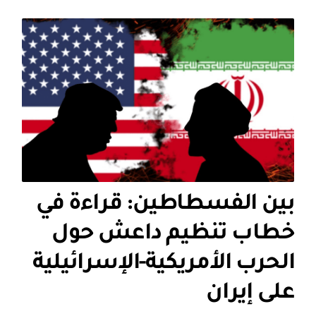
بين الفسطاطين: قراءة في
خطاب تنظيم داعش حول
الحرب الأمريكية-الإسرائيلية
على إيران