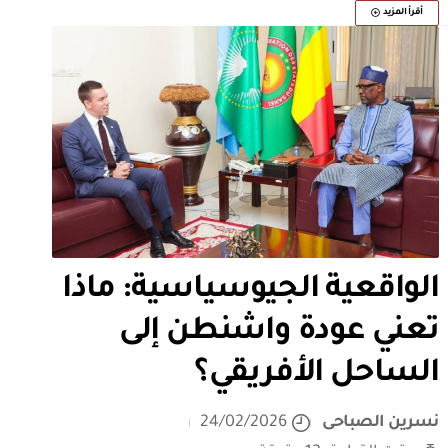
أقرأ المزيد
الواقعية الجيوسياسية: ماذا
تعني عودة واشنطن إلى
الساحل الأفريقي؟
نسرين الصباحى
24/02/2026