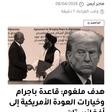
هاجر أيمن
08/04/2026
وقت القراءة: 1 دقيقة
أقرأ المزيد
هدف ملغوم: قاعدة باجرام
وخيارات العودة الأمريكية إلى