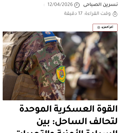
نسرين الصباحى
12/04/2026
وقت القراءة: 17 دقيقة
أقرأ المزيد
القوة العسكرية الموحدة
لتحالف الساحل: بين