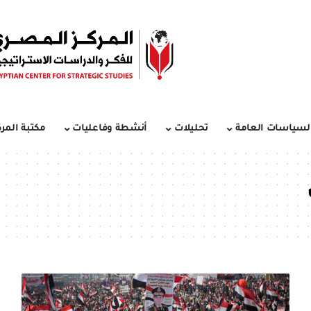
لسياسات العامة
تحليلات
أنشطة وفاعليات
مكتبة المرك