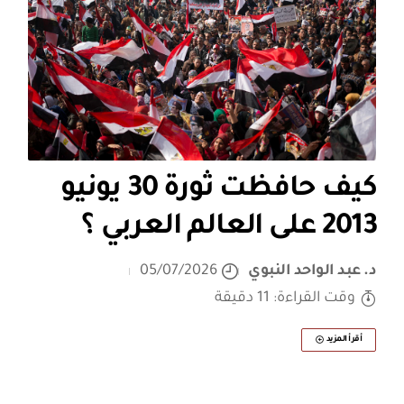
كيف حافظت ثورة 30 يونيو
2013 على العالم العربي ؟
د. عبد الواحد النبوي
05/07/2026
وقت القراءة: 11 دقيقة
أقرأ المزيد