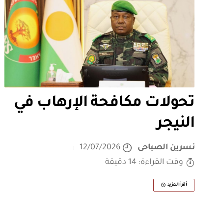
تحولات مكافحة الإرهاب في
النيجر
نسرين الصباحى
12/07/2026
وقت القراءة: 14 دقيقة
أقرأ المزيد