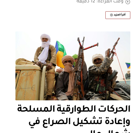
وقت القراءة: 12 دقيقة
أقرأ المزيد
الحركات الطوارقية المسلحة
وإعادة تشكيل الصراع في