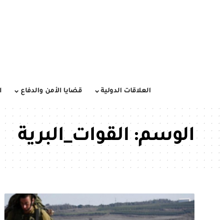
العلاقات الدولية
قضايا الأمن والدفاع
ا
الوسم:
القوات_البرية