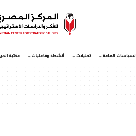
لسياسات العامة
تحليلات
أنشطة وفاعليات
مكتبة المرك