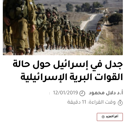
جدل في إسرائيل حول حالة
القوات البرية الإسرائيلية
أ.د دلال محمود
12/01/2019
وقت القراءة: 11 دقيقة
أقرأ المزيد