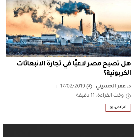
هل تصبح مصر لاعبًا في تجارة الانبعاثات
الكربونية؟
د. عمر الحسيني
17/02/2019
وقت القراءة: 11 دقيقة
أقرأ المزيد