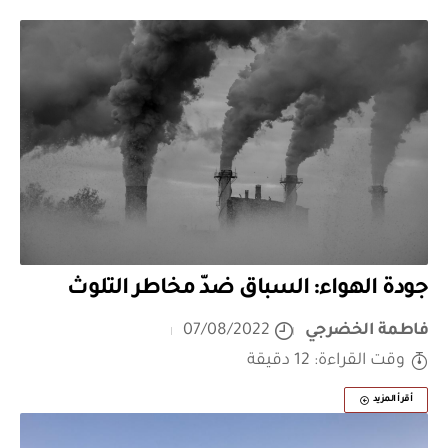
جودة الهواء: السباق ضدّ مخاطر التلوث
فاطمة الخضرجي
07/08/2022
وقت القراءة: 12 دقيقة
أقرأ المزيد