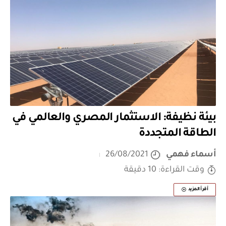
بيئة نظيفة: الاستثمار المصري والعالمي في
الطاقة المتجددة
أسماء فهمي
26/08/2021
وقت القراءة: 10 دقيقة
أقرأ المزيد