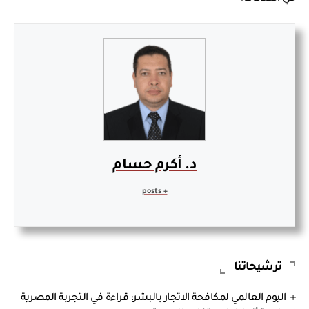
د. أكرم حسام
+ posts
ترشيحاتنا
اليوم العالمي لمكافحة الاتجار بالبشر: قراءة في التجربة المصرية