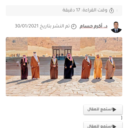
وقت القراءة: 17 دقيقة
د. أكرم حسام
تم النشر بتاريخ 30/01/2021
استمع للمقال
[
استمع للمقال