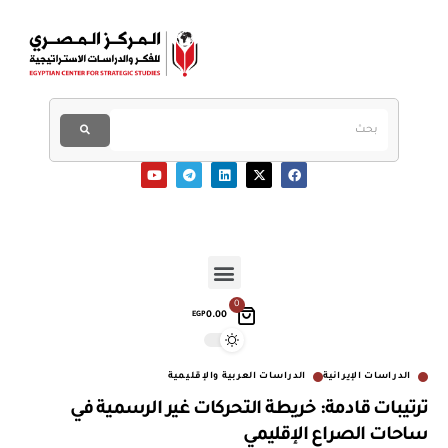
0
0.00
EGP
الدراسات الإيرانية
الدراسات العربية والإقليمية
ترتيبات قادمة: خريطة التحركات غير الرسمية في
ساحات الصراع الإقليمي