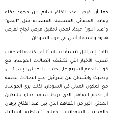
كما أن فرص عقد اتفاق سلام بين محمد دقلو
وقادة الفصائل المسلحة المتعددة مثل “الحلو”
و”عبد النور” جيدة، تمكن تحقيق فرص نجاح لفرض
هدوء واستقرار أمني في غرب السودان.
تلقت إسرائيل تنسيقًا سياسيًا أمريكيًا، وذلك عقب
تسرب الأخبار التي تكشف اتصالات الموساد مع
قوات الدعم السريع على حساب الجيش الإسرائيلي،
وطلبت واشنطن من إسرائيل فتح اتصالات مكثفة
مع المكون المدني في السودان. لذلك يرى الموساد
أن حجم التفاهم الذي يربط محمد دقلو بالمكون
المدني، أكبر من التفاهم الذي بين عبد الفتاح برهان
والمدنيين السودانيين. وعليه، تستطيع إسرائيل