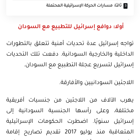
ثالثا: مسارات الحركة الإسرائيلية المحتملة
أولا: دوافع إسرائيل للتطبيع مع السودان
تواجه إسرائيل عدة تحديات أمنية تتعلق بالتطورات
الداخلية والخارجية السودانية. دفعت تلك التحديات
إسرائيل لتسريع عجلة التطبيع مع السودان.
اللاجئين السودانيين والأفارقة.
يهرب الآلاف من اللاجئين من جنسيات أفريقية
مختلفة، وعلى رأسها الجنسية السودانية إلى
إسرائيل سنويًا. اضطرت الحكومات الإسرائيلية
المتعاقبة منذ يوليو 2017 تقديم تصاريح إقامة