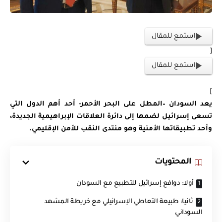
استمع للمقال
[
استمع للمقال
]
يعد السودان –المطل على البحر الأحمر- أحد أهم الدول التي
تسعى إسرائيل لضمها إلى دائرة العلاقات الإبراهيمية الجديدة،
وأحد تطبيقاتها الأمنية وهو منتدى النقب للأمن الإقليمي.
المحتويات
أولا: دوافع إسرائيل للتطبيع مع السودان
ثانيا: طبيعة التعاطي الإسرائيلي مع خريطة المشهد
السوداني