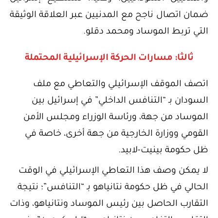
ضمان اتصال ناجح مع المدنيين عبر العلاقة الوثيقة
التي تربط الموساد ومحمد دقلو.
ثالثا: مسارات الحركة الإسرائيلية المحتملة
اتصف الموقف الإسرائيلي والتعاطي مع ملف
السودان بـ “التنافس الداخلي” في إسرائيل بين
الموساد من جهة، ورئاسة الوزراء ومجلس الأمن
القومي ووزارة الخارجية من جهة أخرى، خاصة في
ظل حكومة بينيت-لابيد.
لا يمكن وصف هذا التعاطي الإسرائيلي في الوقت
الحالي في ظل حكومة نتانياهو بـ “التنافس”؛ نتيجة
التقارب الحاصل بين رئيس الموساد ونتانياهو، وذات