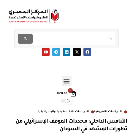
0
0.00
EGP
الدراسات الأفريقية
الدراسات الفلسطينية والإسرائيلية
التنافس الداخلي: محددات الموقف الإسرائيلي من
تطورات المشهد في السودان