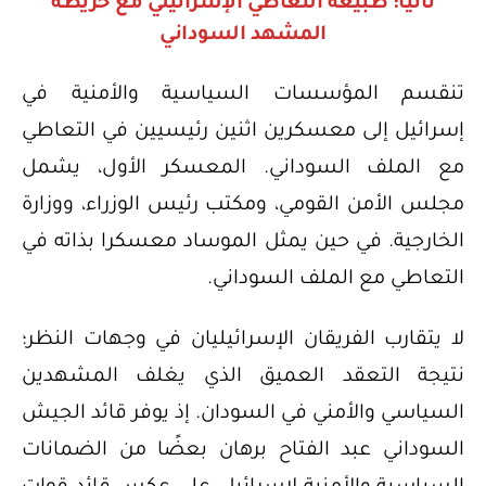
ثانيا: طبيعة التعاطي الإسرائيلي مع خريطة
المشهد السوداني
تنقسم المؤسسات السياسية والأمنية في
إسرائيل إلى معسكرين اثنين رئيسيين في التعاطي
مع الملف السوداني. المعسكر الأول، يشمل
مجلس الأمن القومي، ومكتب رئيس الوزراء، ووزارة
الخارجية. في حين يمثل الموساد معسكرا بذاته في
التعاطي مع الملف السوداني.
لا يتقارب الفريقان الإسرائيليان في وجهات النظر؛
نتيجة التعقد العميق الذي يغلف المشهدين
السياسي والأمني في السودان. إذ يوفر قائد الجيش
السوداني عبد الفتاح برهان بعضًا من الضمانات