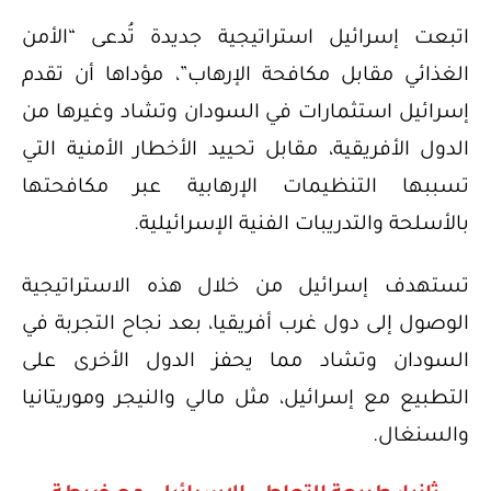
اتبعت إسرائيل استراتيجية جديدة تُدعى “الأمن
الغذائي مقابل مكافحة الإرهاب”، مؤداها أن تقدم
إسرائيل استثمارات في السودان وتشاد وغيرها من
الدول الأفريقية، مقابل تحييد الأخطار الأمنية التي
تسببها التنظيمات الإرهابية عبر مكافحتها
بالأسلحة والتدريبات الفنية الإسرائيلية.
تستهدف إسرائيل من خلال هذه الاستراتيجية
الوصول إلى دول غرب أفريقيا، بعد نجاح التجربة في
السودان وتشاد مما يحفز الدول الأخرى على
التطبيع مع إسرائيل، مثل مالي والنيجر وموريتانيا
والسنغال.