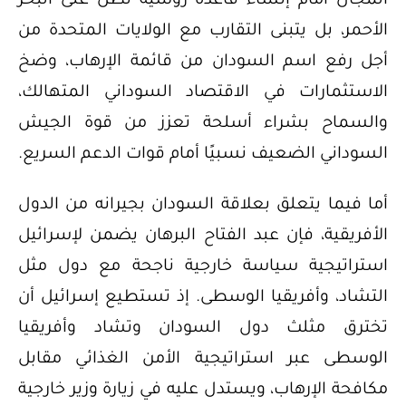
المجال أمام إنشاء قاعدة روسية تطل على البحر
الأحمر، بل يتبنى التقارب مع الولايات المتحدة من
أجل رفع اسم السودان من قائمة الإرهاب، وضخ
الاستثمارات في الاقتصاد السوداني المتهالك،
والسماح بشراء أسلحة تعزز من قوة الجيش
السوداني الضعيف نسبيًا أمام قوات الدعم السريع.
أما فيما يتعلق بعلاقة السودان بجيرانه من الدول
الأفريقية، فإن عبد الفتاح البرهان يضمن لإسرائيل
استراتيجية سياسة خارجية ناجحة مع دول مثل
التشاد، وأفريقيا الوسطى. إذ تستطيع إسرائيل أن
تخترق مثلث دول السودان وتشاد وأفريقيا
الوسطى عبر استراتيجية الأمن الغذائي مقابل
مكافحة الإرهاب، ويستدل عليه في زيارة وزير خارجية