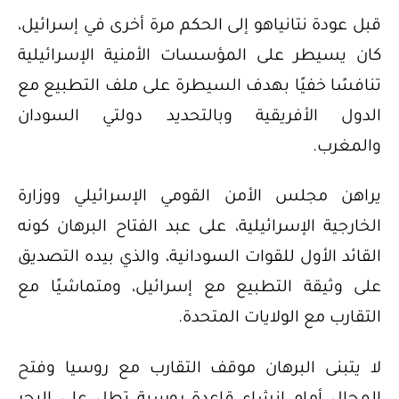
قبل عودة نتانياهو إلى الحكم مرة أخرى في إسرائيل،
كان يسيطر على المؤسسات الأمنية الإسرائيلية
تنافسًا خفيًا بهدف السيطرة على ملف التطبيع مع
الدول الأفريقية وبالتحديد دولتي السودان
والمغرب.
يراهن مجلس الأمن القومي الإسرائيلي ووزارة
الخارجية الإسرائيلية، على عبد الفتاح البرهان كونه
القائد الأول للقوات السودانية، والذي بيده التصديق
على وثيقة التطبيع مع إسرائيل، ومتماشيًا مع
التقارب مع الولايات المتحدة.
لا يتبنى البرهان موقف التقارب مع روسيا وفتح