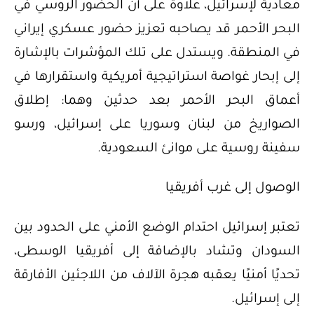
معادية لإسرائيل، علاوة على أن الحضور الروسي في
البحر الأحمر قد يصاحبه تعزيز حضور عسكري إيراني
في المنطقة. ويستدل على تلك المؤشرات بالإشارة
إلى إبحار غواصة استراتيجية أمريكية واستقرارها في
أعماق البحر الأحمر بعد حدثين وهما: إطلاق
الصواريخ من لبنان وسوريا على إسرائيل، ورسو
سفينة روسية على موانئ السعودية.
الوصول إلى غرب أفريقيا
تعتبر إسرائيل احتدام الوضع الأمني على الحدود بين
السودان وتشاد بالإضافة إلى أفريقيا الوسطى،
تحديًا أمنيًا يعقبه هجرة الآلاف من اللاجئين الأفارقة
إلى إسرائيل.