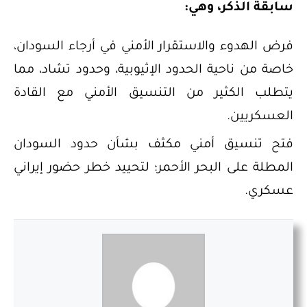
سابقة الذكر، وهي:
فرض الهدوء والاستقرار الأمني في أرجاء السودان،
خاصة من ناحية الحدود الإثيوبية، وحدود تشاد، مما
يتطلب الكثير من التنسيق الأمني مع القادة
العسكريين.
فتح تنسيق أمني مكثف بشأن حدود السودان
المطلة على البحر الأحمر؛ لتحييد خطر حضور إيراني
عسكري.