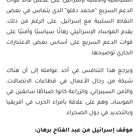
السياسية والأمنية لإسرائيل، على عكس قائد قوات
الدعم السريع “محمد دقلو” الذي يتماس في بعض
النقاط السلبية مع إسرائيل. على الرغم من ذلك،
يقدم الموساد الإسرائيلي رهانًا سياسيًا وأمنيًا على
قوات الدعم السريع على أساس بعض الاعتبارات
الجاري توضيحها.
ويرجع هذا التنافس في أحد عوامله إلى أن هناك
شبكة من رجال الأعمال في قطاعات الاتصالات،
والأمن السيبراني، والزراعة كانوا ضباطًا سابقين في
الموساد، وهم على علاقة بأمراء الحرب في أفريقيا
وبالتحديد في دول الصحراء.
موقف إسرائيل من عبد الفتاح برهان: