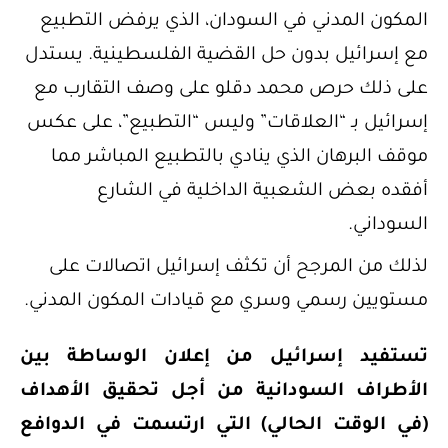
المكون المدني في السودان، الذي يرفض التطبيع
مع إسرائيل بدون حل القضية الفلسطينية. يستدل
على ذلك حرص محمد دقلو على وصف التقارب مع
إسرائيل بـ “العلاقات” وليس “التطبيع”، على عكس
موقف البرهان الذي ينادي بالتطبيع المباشر مما
أفقده بعض الشعبية الداخلية في الشارع
السوداني.
لذلك من المرجح أن تكثف إسرائيل اتصالات على
مستويين رسمي وسري مع قيادات المكون المدني.
تستفيد إسرائيل من إعلان الوساطة بين
الأطراف السودانية من أجل تحقيق الأهداف
(في الوقت الحالي) التي ارتسمت في الدوافع