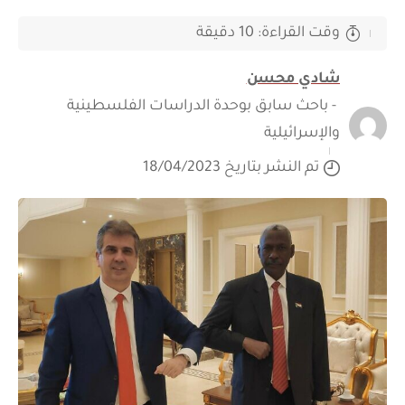
وقت القراءة: 10 دقيقة
شادي محسن
- باحث سابق بوحدة الدراسات الفلسطينية
والإسرائيلية
تم النشر بتاريخ 18/04/2023