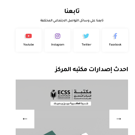
تابعنا
تابعنا علي وسائل التواصل الاجتماعي المختلفة
Youtube
Instagram
Twitter
Facebook
احدث إصدارات مكتبه المركز