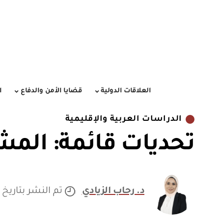
العلاقات الدولية
قضايا الأمن والدفاع
ا
الدراسات العربية والإقليمية
تحديات قائمة: المشهد
د. رحاب الزيادي
تم النشر بتاريخ 06/10/2024