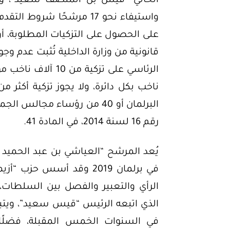
على الحصول على التزكيات المطلوبة، 
قانونية من وزارة الداخلية تُثبت عدم و
البرلمان أو 40 من رؤساء مجال
رقم 16 لسنة 2014، في المادة 41.
يُعد المرشح “العياشي بن عبد الحميد زم
في السنوات الخمس المقبلة، فضلًا 