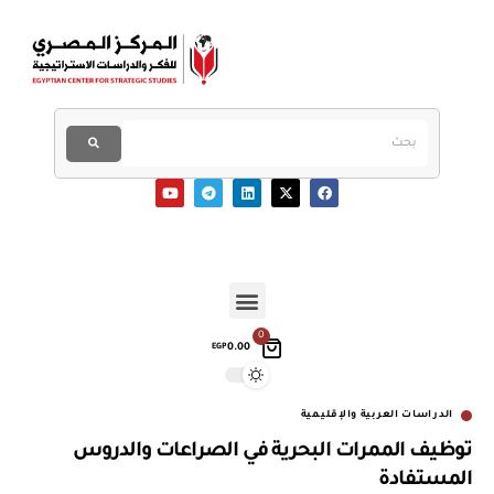
0
0.00
EGP
الدراسات العربية والإقليمية
توظيف الممرات البحرية في الصراعات والدروس
المستفادة