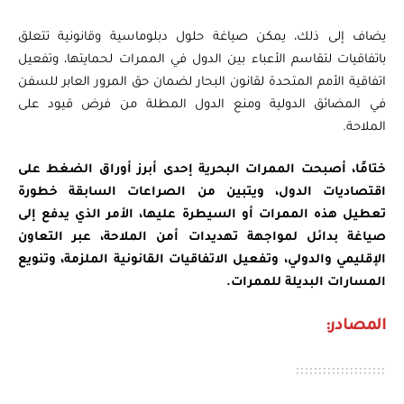
يضاف إلى ذلك، يمكن صياغة حلول دبلوماسية وقانونية تتعلق
باتفاقيات لتقاسم الأعباء بين الدول في الممرات لحمايتها، وتفعيل
اتفاقية الأمم المتحدة لقانون البحار لضمان حق المرور العابر للسفن
في المضائق الدولية ومنع الدول المطلة من فرض قيود على
الملاحة.
ختامًا، أصبحت الممرات البحرية إحدى أبرز أوراق الضغط على
اقتصاديات الدول، ويتبين من الصراعات السابقة خطورة
تعطيل هذه الممرات أو السيطرة عليها، الأمر الذي يدفع إلى
صياغة بدائل لمواجهة تهديدات أمن الملاحة، عبر التعاون
الإقليمي والدولي، وتفعيل الاتفاقيات القانونية الملزمة، وتنويع
المسارات البديلة للممرات.
المصادر: