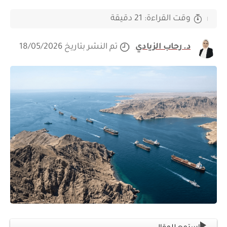
وقت القراءة: 21 دقيقة
د. رحاب الزيادي
تم النشر بتاريخ 18/05/2026