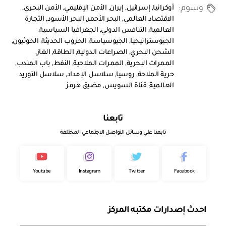
وسوم:
أوكرانيا
,
إسرائيل
,
إيران
,
الأمن الإقليمي
,
الأمن البحري
,
الاقتصاد العالمي
,
البحر الأحمر
,
البحر الأسود
,
التجارة
العالمية
,
التنافس الدولي
,
الجغرافيا السياسية
,
الجيوستراتيجيا
,
الجيوسياسة
,
الحروب الحديثة
,
الحوثيون
,
الشحن البحري
,
الصراعات الدولية
,
الطاقة
,
الغاز
,
الممرات البحرية
,
الممرات الملاحية
,
النفط
,
باب المندب
,
حرية الملاحة
,
روسيا
,
سلاسل الإمداد
,
سلاسل التوريد
العالمية
,
قناة السويس
,
مضيق هرمز
تابعنا
تابعنا علي وسائل التواصل الاجتماعي المختلفة
Youtube
Instagram
Twitter
Facebook
احدث إصدارات مكتبه المركز