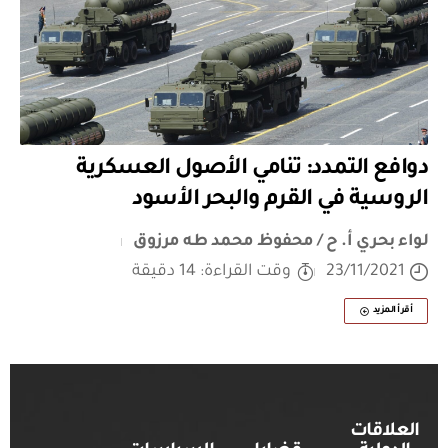
دوافع التمدد: تنامي الأصول العسكرية
الروسية في القرم والبحر الأسود
لواء بحري أ. ح / محفوظ محمد طه مرزوق
23/11/2021
وقت القراءة: 14 دقيقة
أقرأ المزيد
العلاقات