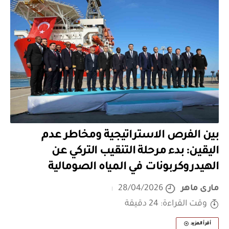
بين الفرص الاستراتيجية ومخاطر عدم
اليقين: بدء مرحلة التنقيب التركي عن
الهيدروكربونات في المياه الصومالية
مارى ماهر
28/04/2026
وقت القراءة: 24 دقيقة
أقرأ المزيد