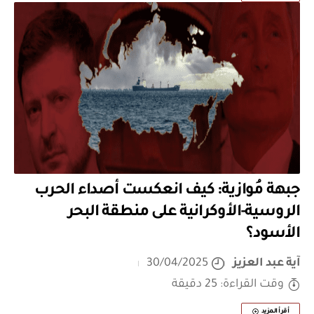
جبهة مُوازية: كيف انعكست أصداء الحرب
الروسية-الأوكرانية على منطقة البحر
الأسود؟
آية عبد العزيز
30/04/2025
وقت القراءة: 25 دقيقة
أقرأ المزيد