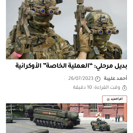
بديل مرحلي: “العملية الخاصة” الأوكرانية
أحمد عليبة
26/07/2023
وقت القراءة: 10 دقيقة
أقرأ المزيد