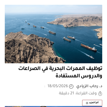
توظيف الممرات البحرية في الصراعات
والدروس المستفادة
د. رحاب الزيادي
18/05/2026
وقت القراءة: 21 دقيقة
أقرأ المزيد