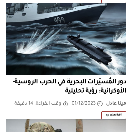
دور المُسيّرات البحرية في الحرب الروسية-
الأوكرانية: رؤية تحليلية
مينا عادل
01/12/2023
وقت القراءة: 14 دقيقة
أقرأ المزيد