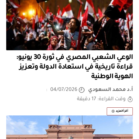
الوعي الشعبي المصري في ثورة 30 يونيو:
قراءة تاريخية في استعادة الدولة وتعزيز
الهوية الوطنية
أ.د محمد السعودي
04/07/2026
وقت القراءة: 17 دقيقة
أقرأ المزيد