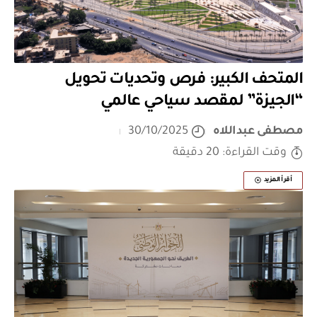
المتحف الكبير: فرص وتحديات تحويل
“الجيزة” لمقصد سياحي عالمي
مصطفى عبداللاه
30/10/2025
وقت القراءة: 20 دقيقة
أقرأ المزيد