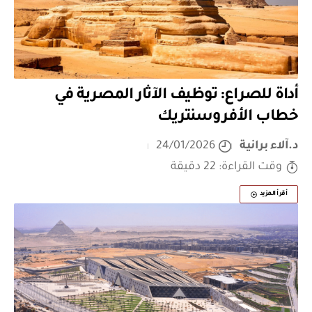
أداة للصراع: توظيف الآثار المصرية في
خطاب الأفروسنتريك
د.آلاء برانية
24/01/2026
وقت القراءة: 22 دقيقة
أقرأ المزيد