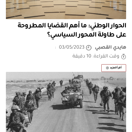
الحوار الوطني: ما أهم القضايا المطروحة
على طاولة المحور السياسي؟
هايدي القصبي
03/05/2023
وقت القراءة: 10 دقيقة
أقرأ المزيد