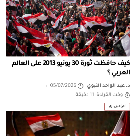
كيف حافظت ثورة 30 يونيو 2013 على العالم
العربي ؟
د. عبد الواحد النبوي
05/07/2026
وقت القراءة: 11 دقيقة
أقرأ المزيد