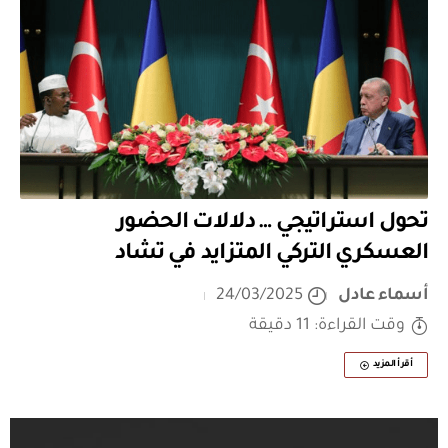
تحول استراتيجي … دلالات الحضور
العسكري التركي المتزايد في تشاد
أسماء عادل
24/03/2025
وقت القراءة: 11 دقيقة
أقرأ المزيد