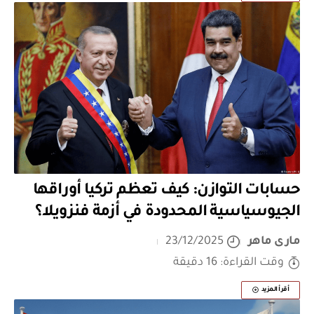
حسابات التوازن: كيف تعظم تركيا أوراقها
الجيوسياسية المحدودة في أزمة فنزويلا؟
مارى ماهر
23/12/2025
وقت القراءة: 16 دقيقة
أقرأ المزيد