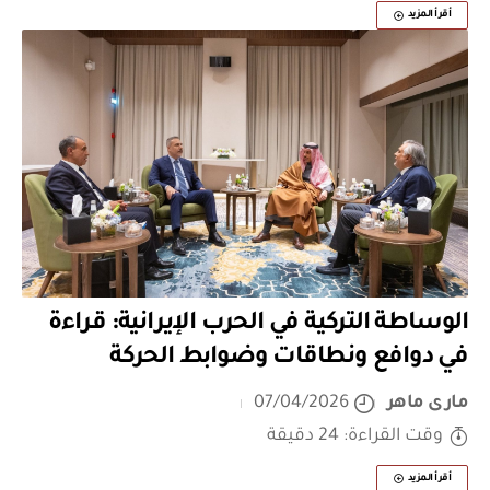
أقرأ المزيد
الوساطة التركية في الحرب الإيرانية: قراءة
في دوافع ونطاقات وضوابط الحركة
مارى ماهر
07/04/2026
وقت القراءة: 24 دقيقة
أقرأ المزيد