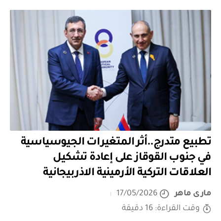
تطبيع متدرج..أثر المتغيرات الجيوسياسية
في جنوب القوقاز على إعادة تشكيل
العلاقات التركية الأرمينية الاذربيجانية
مارى ماهر
17/05/2026
وقت القراءة: 16 دقيقة