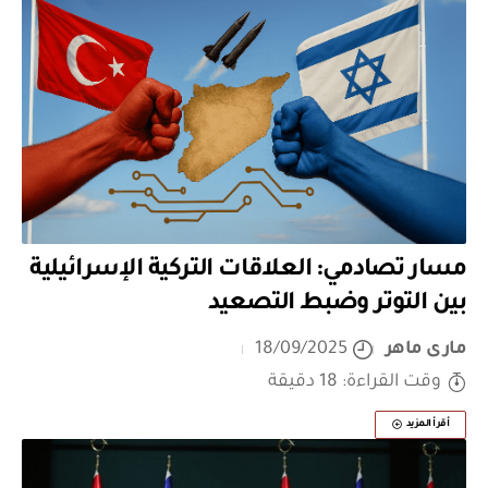
مسار تصادمي: العلاقات التركية الإسرائيلية
بين التوتر وضبط التصعيد
مارى ماهر
18/09/2025
وقت القراءة: 18 دقيقة
أقرأ المزيد