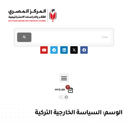
0
0.00
EGP
الوسم:
السياسة الخارجية التركية